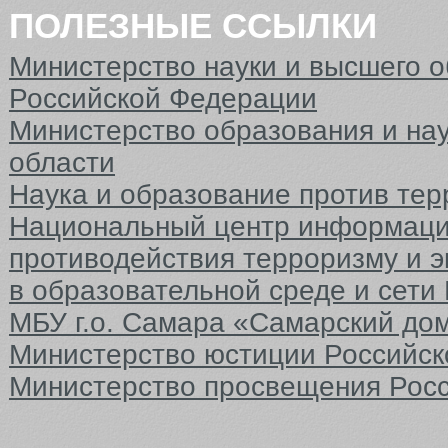
ПОЛЕЗНЫЕ ССЫЛКИ
Министерство науки и высшего 
Российской Федерации
Министерство образования и на
области
Наука и образование против тер
Национальный центр информаци
противодействия терроризму и 
в образовательной среде и сети
МБУ г.о. Самара «Самарский до
Министерство юстиции Российс
Министерство просвещения Рос