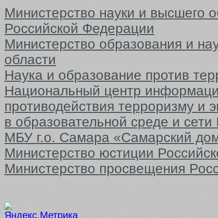
Министерство науки и высшего 
Российской Федерации
Министерство образования и на
области
Наука и образование против тер
Национальный центр информаци
противодействия терроризму и 
в образовательной среде и сети
МБУ г.о. Самара «Самарский до
Министерство юстиции Российс
Министерство просвещения Рос