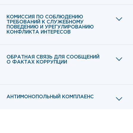
КОМИССИЯ ПО СОБЛЮДЕНИЮ
ТРЕБОВАНИЙ К СЛУЖЕБНОМУ
ПОВЕДЕНИЮ И УРЕГУЛИРОВАНИЮ
КОНФЛИКТА ИНТЕРЕСОВ
ОБРАТНАЯ СВЯЗЬ ДЛЯ СООБЩЕНИЙ
О ФАКТАХ КОРРУПЦИИ
АНТИМОНОПОЛЬНЫЙ КОМПЛАЕНС