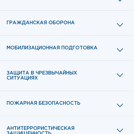
ГРАЖДАНСКАЯ ОБОРОНА
МОБИЛИЗАЦИОННАЯ ПОДГОТОВКА
ЗАЩИТА В ЧРЕЗВЫЧАЙНЫХ
СИТУАЦИЯХ
ПОЖАРНАЯ БЕЗОПАСНОСТЬ
АНТИТЕРРОРИСТИЧЕСКАЯ
ЗАЩИЩЕННОСТЬ