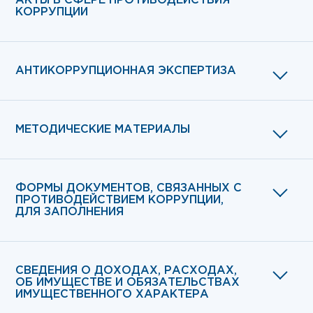
АКТЫ В СФЕРЕ ПРОТИВОДЕЙСТВИЯ
КОРРУПЦИИ
АНТИКОРРУПЦИОННАЯ ЭКСПЕРТИЗА
МЕТОДИЧЕСКИЕ МАТЕРИАЛЫ
ФОРМЫ ДОКУМЕНТОВ, СВЯЗАННЫХ С
ПРОТИВОДЕЙСТВИЕМ КОРРУПЦИИ,
ДЛЯ ЗАПОЛНЕНИЯ
СВЕДЕНИЯ О ДОХОДАХ, РАСХОДАХ,
ОБ ИМУЩЕСТВЕ И ОБЯЗАТЕЛЬСТВАХ
ИМУЩЕСТВЕННОГО ХАРАКТЕРА