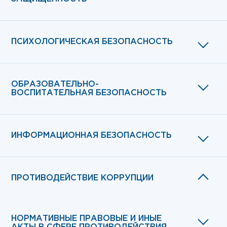
ПСИХОЛОГИЧЕСКАЯ БЕЗОПАСНОСТЬ
ОБРАЗОВАТЕЛЬНО-
ВОСПИТАТЕЛЬНАЯ БЕЗОПАСНОСТЬ
ИНФОРМАЦИОННАЯ БЕЗОПАСНОСТЬ
ПРОТИВОДЕЙСТВИЕ КОРРУПЦИИ
НОРМАТИВНЫЕ ПРАВОВЫЕ И ИНЫЕ