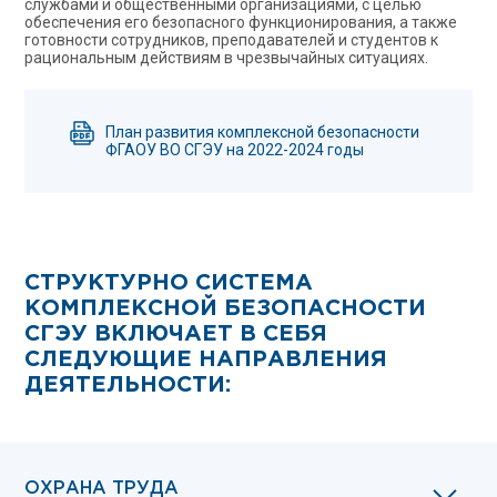
службами и общественными организациями, с целью
обеспечения его безопасного функционирования, а также
готовности сотрудников, преподавателей и студентов к
рациональным действиям в чрезвычайных ситуациях.
План развития комплексной безопасности
ФГАОУ ВО СГЭУ на 2022-2024 годы
СТРУКТУРНО СИСТЕМА
КОМПЛЕКСНОЙ БЕЗОПАСНОСТИ
СГЭУ ВКЛЮЧАЕТ В СЕБЯ
СЛЕДУЮЩИЕ НАПРАВЛЕНИЯ
ДЕЯТЕЛЬНОСТИ:
ОХРАНА ТРУДА