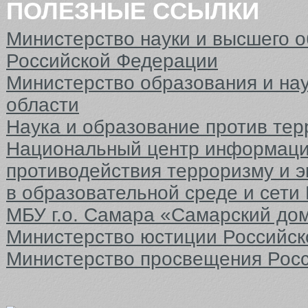
ПОЛЕЗНЫЕ ССЫЛКИ
Министерство науки и высшего 
Российской Федерации
Министерство образования и на
области
Наука и образование против тер
Национальный центр информаци
противодействия терроризму и 
в образовательной среде и сети
МБУ г.о. Самара «Самарский до
Министерство юстиции Российс
Министерство просвещения Рос