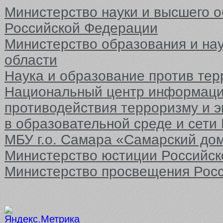
Министерство науки и высшего 
Российской Федерации
Министерство образования и на
области
Наука и образование против тер
Национальный центр информаци
противодействия терроризму и 
в образовательной среде и сети
МБУ г.о. Самара «Самарский до
Министерство юстиции Российс
Министерство просвещения Рос