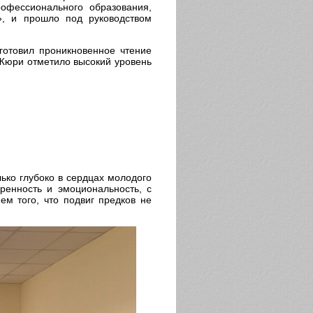
офессионального образования,
», и прошло под руководством
готовил проникновенное чтение
 Жюри отметило высокий уровень
ько глубоко в сердцах молодого
ренность и эмоциональность, с
ем того, что подвиг предков не