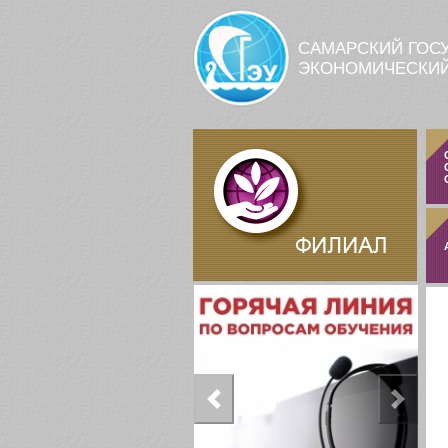
Перейти к основному содержанию
САМАРСКИЙ ГОС
ЭКОНОМИЧЕСКИЙ