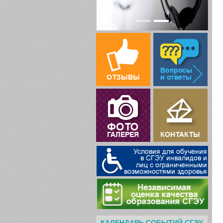
КАЛЕНДАРЬ СОБЫТИЙ СГЭУ