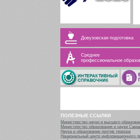
Довузовская подготовка
Среднее
профессиональное образо
ПОЛЕЗНЫЕ ССЫЛКИ
Министерство науки и высшего образова
Министерство образования и науки Сама
Наука и образование против террора
Национальный центр информационного п