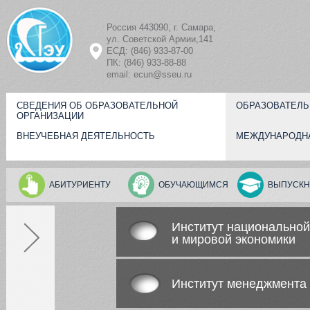
Перейти к основному содержанию
Россия 443090, г. Самара,
ул. Советской Армии,141
ЕСД: (846) 933-87-00
ПК: (846) 933-88-88
email: ecun@sseu.ru
СВЕДЕНИЯ ОБ ОБРАЗОВАТЕЛЬНОЙ
ОБРАЗОВАТЕЛЬ
ОРГАНИЗАЦИИ
ВНЕУЧЕБНАЯ ДЕЯТЕЛЬНОСТЬ
МЕЖДУНАРОДН
АБИТУРИЕНТУ
ОБУЧАЮЩИМСЯ
ВЫПУСКН
Институт национальной
и мировой экономики
Институт менеджмента