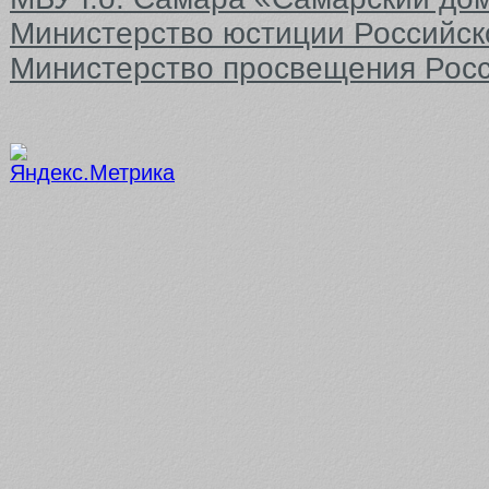
Министерство юстиции Российс
Министерство просвещения Рос