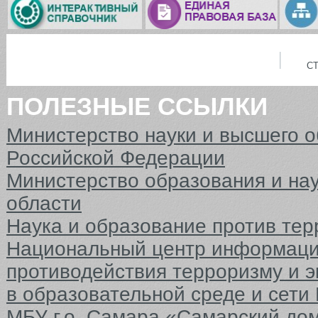
С
ПОЛЕЗНЫЕ ССЫЛКИ
Министерство науки и высшего 
Российской Федерации
Министерство образования и на
области
Наука и образование против тер
Национальный центр информаци
противодействия терроризму и 
в образовательной среде и сети
МБУ г.о. Самара «Самарский до