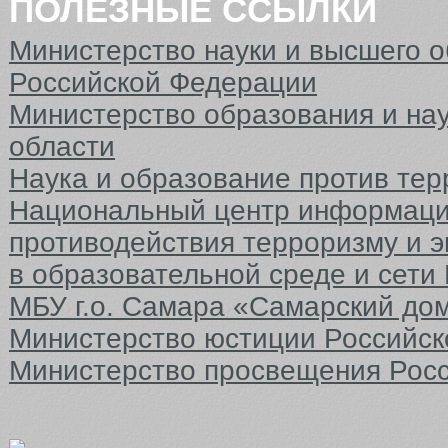
ПОЛЕЗНЫЕ ССЫЛКИ
Министерство науки и высшего 
Российской Федерации
Министерство образования и на
области
Наука и образование против тер
Национальный центр информаци
противодействия терроризму и 
в образовательной среде и сети
МБУ г.о. Самара «Самарский до
Министерство юстиции Российс
Министерство просвещения Рос