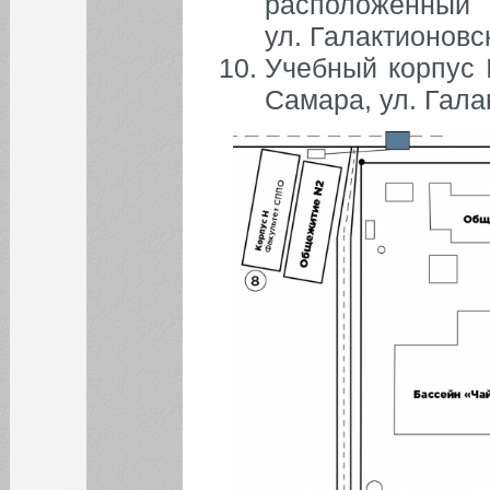
расположенн
ФАКУЛЬТЕТЫ
ул. Галактионовск
Учебный корпус 
ФИЛИАЛ
Самара, ул. Гала