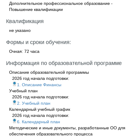
Дополнительное профессиональное образование -
Повышение квалификации
Квалификация
не указано
Формы и сроки обучения:
Очная: 72 часа
Информация по образовательной программе
Описание образовательной программы
2026 год начала подготовки:
1. Описание Финансы
Учебный план
2026 год начала подготовки:
2. Учебный план
Календарный учебный график
2026 год начала подготовки:
6. Календарный план
Методические и иные документы, разработанные ОО для
обеспечения образовательного процесса