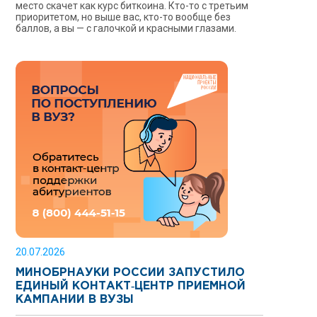
место скачет как курс биткоина. Кто-то с третьим
приоритетом, но выше вас, кто-то вообще без
баллов, а вы — с галочкой и красными глазами.
20.07.2026
МИНОБРНАУКИ РОССИИ ЗАПУСТИЛО
ЕДИНЫЙ КОНТАКТ‑ЦЕНТР ПРИЕМНОЙ
КАМПАНИИ В ВУЗЫ