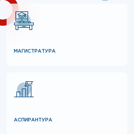
МАГИСТРАТУРА
АСПИРАНТУРА