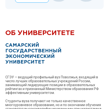
ОБ УНИВЕРСИТЕТЕ
САМАРСКИЙ
ГОСУДАРСТВЕННЫЙ
ЭКОНОМИЧЕСКИЙ
УНИВЕРСИТЕТ
СГЭУ — ведущий профильный вуз Поволжья, входящий в
число лучших образовательных учреждений России,
занимающий лидирующие позиции в образовательных
рейтингах и признанный Министерством образования РФ
эффективным университетом.
Студенты вуза получают не только качественное
многоуровневое образование, но и по окончании обучения
становятся высококвалифицированными специалистами в