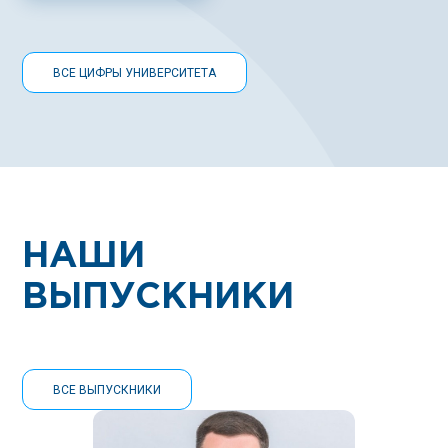
ВСЕ ЦИФРЫ УНИВЕРСИТЕТА
НАШИ
ВЫПУСКНИКИ
ВСЕ ВЫПУСКНИКИ