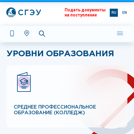
Подать документы
RU
EN
на поступление
УРОВНИ ОБРАЗОВАНИЯ
СРЕДНЕЕ ПРОФЕССИОНАЛЬНОЕ
ОБРАЗОВАНИЕ (КОЛЛЕДЖ)