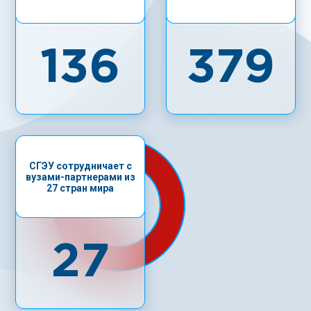
136
379
СГЭУ сотрудничает с
вузами-партнерами из
27 стран мира
27