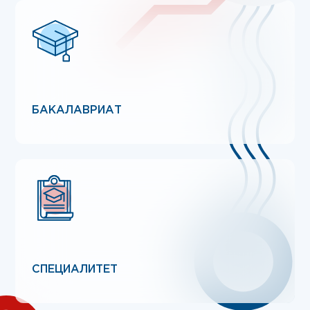
БАКАЛАВРИАТ
СПЕЦИАЛИТЕТ