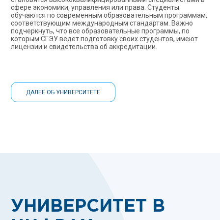
сфере экономики, управления или права. Студенты
обучаются по современным образовательным программам,
соответствующим международным стандартам. Важно
подчеркнуть, что все образовательные программы, по
которым СГЭУ ведет подготовку своих студентов, имеют
лицензии и свидетельства об аккредитации.
ДАЛЕЕ ОБ УНИВЕРСИТЕТЕ
УНИВЕРСИТЕТ В