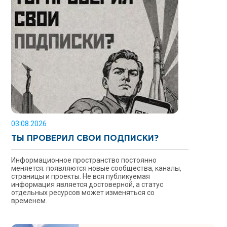
03.08.2026
ТЫ ПРОВЕРИЛ СВОИ ПОДПИСКИ?
Информационное пространство постоянно
меняется: появляются новые сообщества, каналы,
страницы и проекты. Не вся публикуемая
информация является достоверной, а статус
отдельных ресурсов может изменяться со
временем.