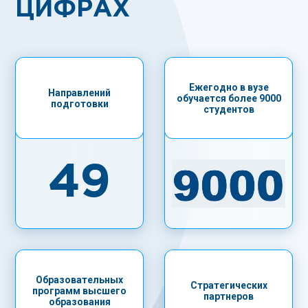
ЦИФРАХ
Ежегодно в вузе
Направлений
обучается более 9000
подготовки
студентов
49
Образовательных
Стратегических
программ высшего
партнеров
образования