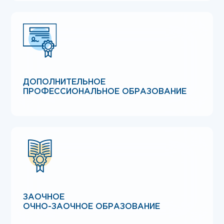
ДОПОЛНИТЕЛЬНОЕ
ПРОФЕССИОНАЛЬНОЕ ОБРАЗОВАНИЕ
ЗАОЧНОЕ
ОЧНО-ЗАОЧНОЕ ОБРАЗОВАНИЕ