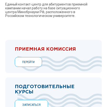
Единый контакт‑центр для абитуриентов приемной
кампании начал работу на базе ситуационного
центра Минобрнауки РФ, расположенного в
Российском технологическом университете.
ПРИЕМНАЯ КОМИССИЯ
ПЕРЕЙТИ
ПОДГОТОВИТЕЛЬНЫЕ
КУРСЫ
ЗАПИСАТЬСЯ