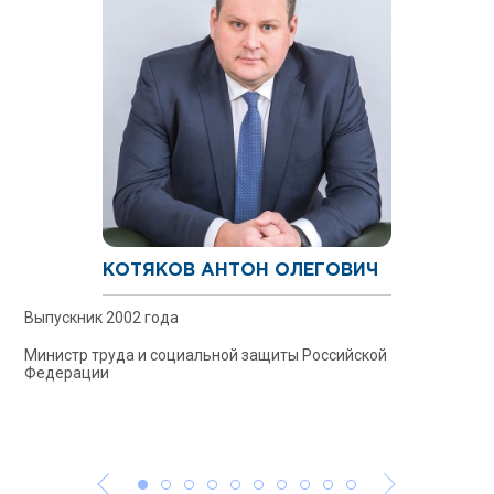
КОТЯКОВ АНТОН ОЛЕГОВИЧ
Выпускник 2002 года
Министр труда и социальной защиты Российской
Федерации