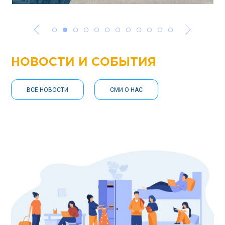
НОВОСТИ И СОБЫТИЯ
ВСЕ НОВОСТИ
СМИ О НАС