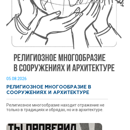
05.08.2026
РЕЛИГИОЗНОЕ МНОГООБРАЗИЕ В
СООРУЖЕНИЯХ И АРХИТЕКТУРЕ
Религиозное многообразие находит отражение не
только в традициях и обрядах, но и в архитектуре.