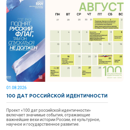
01.08.2026
100 ДАТ РОССИЙСКОЙ ИДЕНТИЧНОСТИ
Проект «100 дат российской идентичности»
включает значимые события, отражающие
важнейшие вехи истории России, её культурное,
научное и государственное развитие.