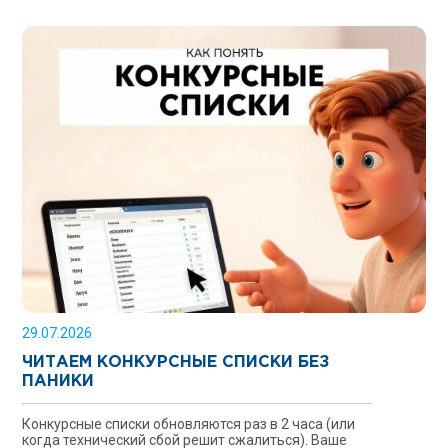
29.07.2026
ЧИТАЕМ КОНКУРСНЫЕ СПИСКИ БЕЗ
ПАНИКИ
Конкурсные списки обновляются раз в 2 часа (или
когда технический сбой решит сжалиться). Ваше