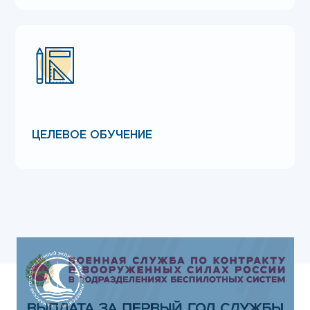
ЦЕЛЕВОЕ ОБУЧЕНИЕ