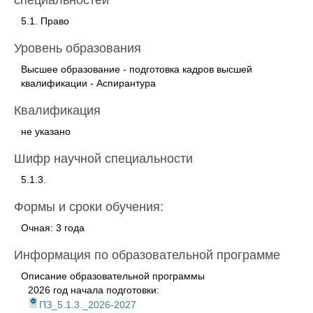
специальностей
5.1. Право
Уровень образования
Высшее образование - подготовка кадров высшей
квалификации - Аспирантура
Квалификация
не указано
Шифр научной специальности
5.1.3.
Формы и сроки обучения:
Очная: 3 года
Информация по образовательной программе
Описание образовательной программы
2026 год начала подготовки:
ПЗ_5.1.3._2026-2027