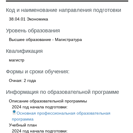
Код и наименование направления подготовки
38.04.01 Экономика
Уровень образования
Высшее образование - Магистратура
Квалификация
магистр
Формы и сроки обучения:
Очная: 2 года
Информация по образовательной программе
Описание образовательной программы
2024 год начала подготовки:
Основная профессиональная образовательная
программа
Учебный план
2024 год начала подготовки: