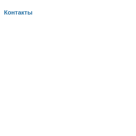
Вы здесь
Контакты