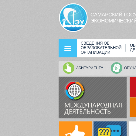
Перейти к основному содержанию
САМАРСКИЙ ГОС
ЭКОНОМИЧЕСКИЙ
СВЕДЕНИЯ ОБ
ОБ
ОБРАЗОВАТЕЛЬНОЙ
ДЕ
ОРГАНИЗАЦИИ
АБИТУРИЕНТУ
ОБУЧ