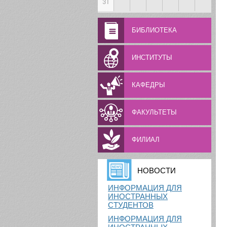
31
БИБЛИОТЕКА
ИНСТИТУТЫ
КАФЕДРЫ
ФАКУЛЬТЕТЫ
ФИЛИАЛ
НОВОСТИ
ИНФОРМАЦИЯ ДЛЯ
ИНОСТРАННЫХ
СТУДЕНТОВ
ИНФОРМАЦИЯ ДЛЯ