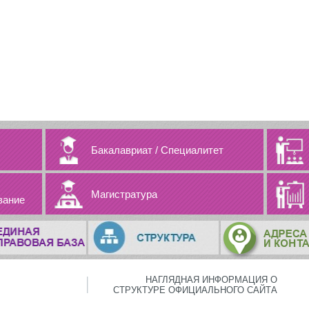
Бакалавриат
/
Специалитет
Магистратура
вание
НАГЛЯДНАЯ ИНФОРМАЦИЯ О
СТРУКТУРЕ ОФИЦИАЛЬНОГО САЙТА