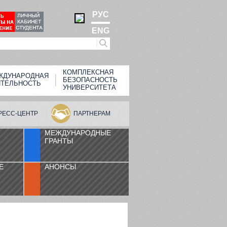
РУС
ENG
КОМПЛЕКСНАЯ
ЖДУНАРОДНАЯ
БЕЗОПАСНОСТЬ
ЯТЕЛЬНОСТЬ
УНИВЕРСИТЕТА
РЕСС-ЦЕНТР
ПАРТНЕРАМ
МЕЖДУНАРОДНЫЕ
ГРАНТЫ
Е
АНОНСЫ