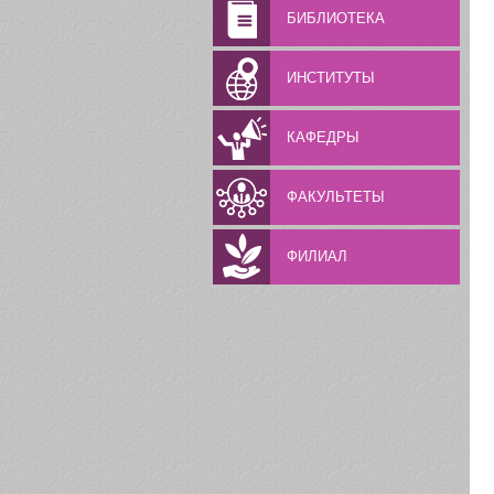
БИБЛИОТЕКА
ИНСТИТУТЫ
КАФЕДРЫ
ФАКУЛЬТЕТЫ
ФИЛИАЛ