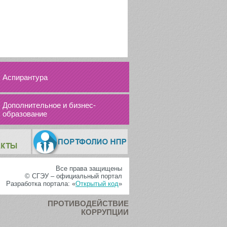
Аспирантура
Дополнительное и бизнес-
образование
Все права защищены
© СГЭУ – официальный портал
Разработка портала: «
Открытый код
»
ПРОТИВОДЕЙСТВИЕ
КОРРУПЦИИ