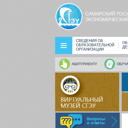
Перейти к основному содержанию
САМАРСКИЙ ГОС
ЭКОНОМИЧЕСКИЙ
СВЕДЕНИЯ ОБ
ОБ
ОБРАЗОВАТЕЛЬНОЙ
ДЕ
ОРГАНИЗАЦИИ
АБИТУРИЕНТУ
ОБУЧ