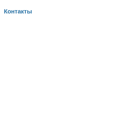
Вы здесь
Контакты