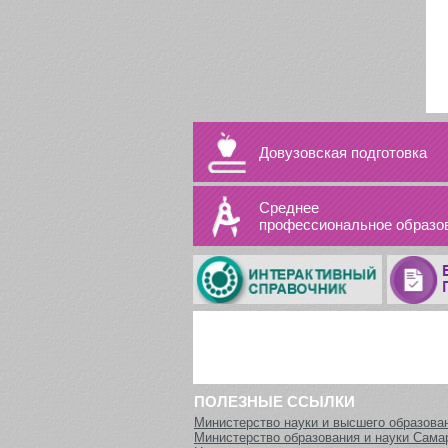
Довузовская подготовка
Среднее
профессиональное образо
ПОЛЕЗНЫЕ ССЫЛКИ
Министерство науки и высшего образова
Министерство образования и науки Сама