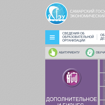
Перейти к основному содержанию
САМАРСКИЙ ГОС
ЭКОНОМИЧЕСКИЙ
СВЕДЕНИЯ ОБ
ОБ
ОБРАЗОВАТЕЛЬНОЙ
ДЕ
ОРГАНИЗАЦИИ
АБИТУРИЕНТУ
ОБУЧ