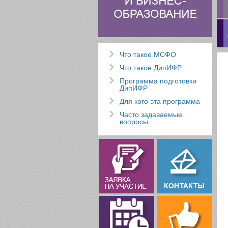
Что такое МСФО
Что такое ДипИФР
Программа подготовки
ДипИФР
Для кого эта программа
Часто задаваемые
вопросы