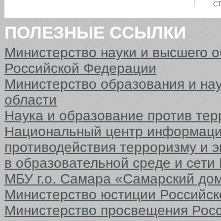
С
ПОЛЕЗНЫЕ ССЫЛКИ
Министерство науки и высшего 
Российской Федерации
Министерство образования и на
области
Наука и образование против тер
Национальный центр информаци
противодействия терроризму и 
в образовательной среде и сети
МБУ г.о. Самара «Самарский до
Министерство юстиции Российс
Министерство просвещения Рос