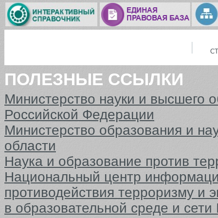
С
ПОЛЕЗНЫЕ ССЫЛКИ
Министерство науки и высшего 
Российской Федерации
Министерство образования и на
области
Наука и образование против тер
Национальный центр информаци
противодействия терроризму и 
в образовательной среде и сети