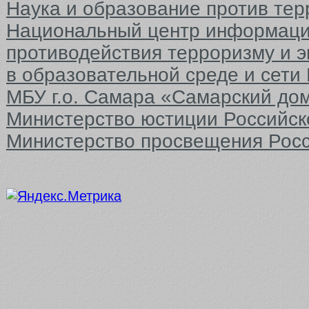
Наука и образование против тер
Национальный центр информаци
противодействия терроризму и 
в образовательной среде и сети
МБУ г.о. Самара «Самарский до
Министерство юстиции Российс
Министерство просвещения Рос