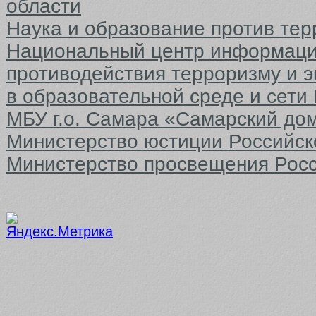
области
Наука и образование против тер
Национальный центр информаци
противодействия терроризму и 
в образовательной среде и сети
МБУ г.о. Самара «Самарский до
Министерство юстиции Российс
Министерство просвещения Рос