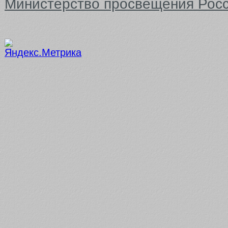
Министерство просвещения Рос