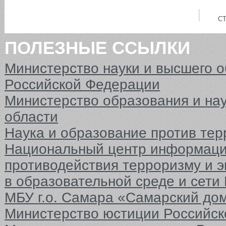
С
ПОЛЕЗНЫЕ ССЫЛКИ
Министерство науки и высшего 
Российской Федерации
Министерство образования и на
области
Наука и образование против тер
Национальный центр информаци
противодействия терроризму и 
в образовательной среде и сети
МБУ г.о. Самара «Самарский до
Министерство юстиции Российс