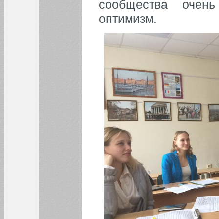
сообщества очен
оптимизм.