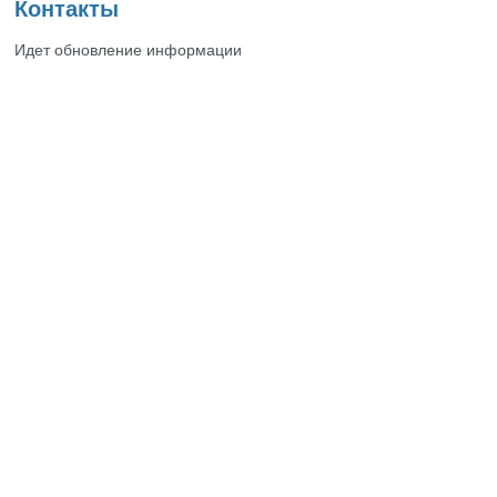
Контакты
Идет обновление информации