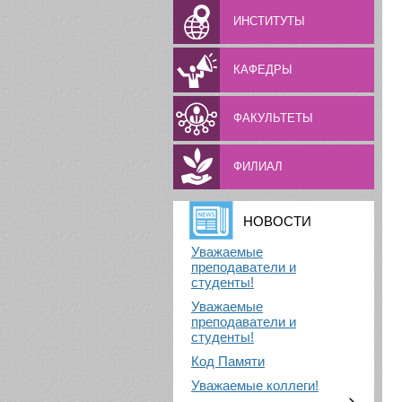
ИНСТИТУТЫ
КАФЕДРЫ
ФАКУЛЬТЕТЫ
ФИЛИАЛ
НОВОСТИ
Уважаемые
преподаватели и
студенты!
Уважаемые
преподаватели и
студенты!
Код Памяти
Уважаемые коллеги!