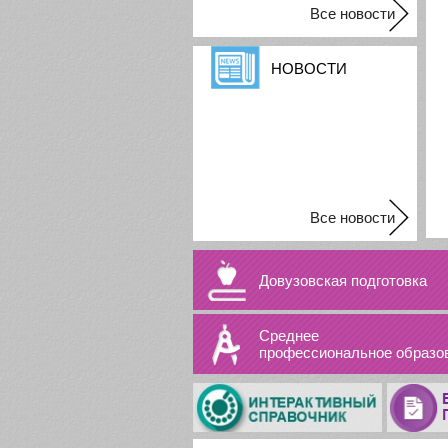
Все новости
НОВОСТИ
Все новости
Довузовская подготовка
Среднее
профессиональное образо