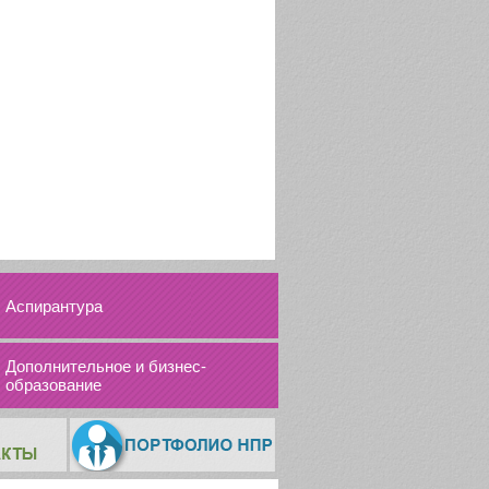
Аспирантура
Дополнительное и бизнес-
образование