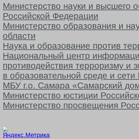
Министерство науки и высшего 
Российской Федерации
Министерство образования и на
области
Наука и образование против тер
Национальный центр информаци
противодействия терроризму и 
в образовательной среде и сети
МБУ г.о. Самара «Самарский до
Министерство юстиции Российс
Министерство просвещения Рос