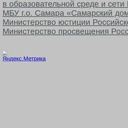
в образовательной среде и сети
МБУ г.о. Самара «Самарский до
Министерство юстиции Российс
Министерство просвещения Рос