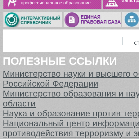
Магистр
профессиональное образование
С
ПОЛЕЗНЫЕ ССЫЛКИ
Министерство науки и высшего 
Российской Федерации
Министерство образования и на
области
Наука и образование против тер
Национальный центр информаци
противодействия терроризму и 