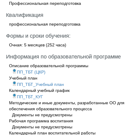
Профессиональная переподготовка
Квалификация
профессиональная переподготовка
Формы и сроки обучения:
Очная: 5 месяцев (252 часа)
Информация по образовательной программе
Описание образовательной программы
ПП_ТБТ (ЦКР)
Учебный план
ПП_ТБТ_Учебный план
Календарный учебный график
ПП_ТБТ_КУГ
Методические и иные документы, разработанные ОО для
обеспечения образовательного процесса
Документы не предусмотрены
Рабочая программа воспитания
Документы не предусмотрены
Календарный план воспитательной работы