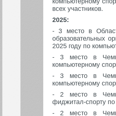
компьютерному спор
всех участников.
2025:
- 3 место в Облас
образовательных ор
2025 году по компью
- 3 место в Чемп
компьютерному спор
- 3 место в Чемп
компьютерному спор
- 2 место в Чемп
фиджитал-спорту по
- 2 место в Чемп