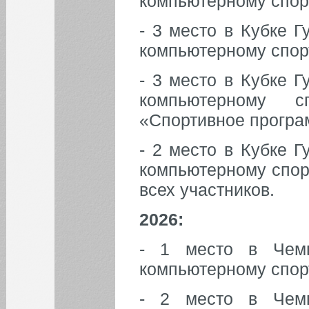
компьютерному спорт
- 3 место в Кубке 
компьютерному спор
- 3 место в Кубке 
компьютерному 
«Спортивное програ
- 2 место в Кубке 
компьютерному спор
всех участников.
2026:
- 1 место в Чемп
компьютерному спор
- 2 место в Чемп