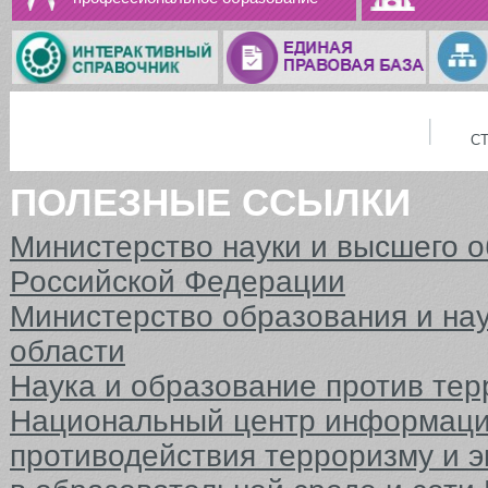
С
ПОЛЕЗНЫЕ ССЫЛКИ
Министерство науки и высшего 
Российской Федерации
Министерство образования и на
области
Наука и образование против тер
Национальный центр информаци
противодействия терроризму и 