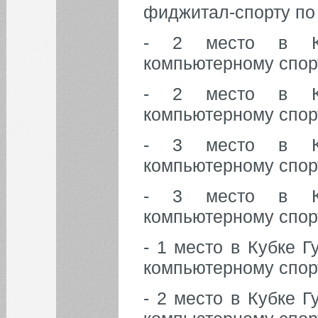
фиджитал-спорту по
- 2 место в Ку
компьютерному спор
- 2 место в Ку
компьютерному спор
- 3 место в Ку
компьютерному спор
- 3 место в Ку
компьютерному спор
- 1 место в Кубке 
компьютерному спорт
- 2 место в Кубке 