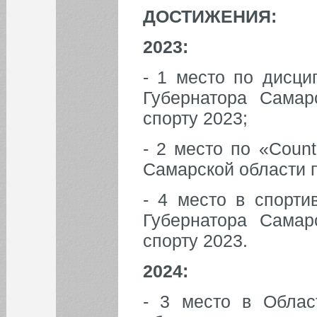
ДОСТИЖЕНИЯ:
2023:
- 1 место по дисцип
Губернатора Самар
спорту 2023;
- 2 место по «Count
Самарской области 
- 4 место в спорти
Губернатора Самар
спорту 2023.
2024:
- 3 место в Облас