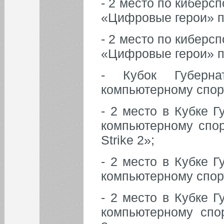
- 2 место по киберс
«Цифровые герои» п
- 2 место по киберс
«Цифровые герои» п
- Кубок Губерна
компьютерному спор
- 2 место в Кубке 
компьютерному спор
Strike 2»;
- 2 место в Кубке 
компьютерному спорт
- 2 место в Кубке 
компьютерному спо