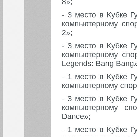
8»;
- 3 место в Кубке 
компьютерному спор
2»;
- 3 место в Кубке 
компьютерному спо
Legends: Bang Bang»
- 1 место в Кубке 
компьютерному спор
- 3 место в Кубке 
компьютерному сп
Dance»;
- 1 место в Кубке 