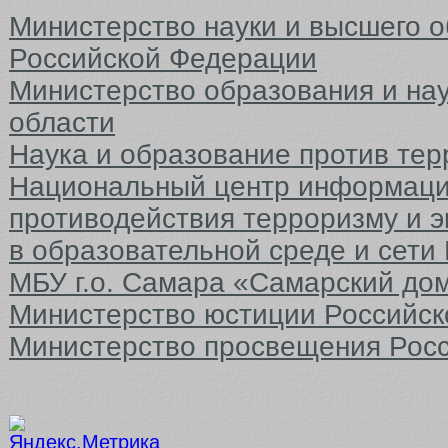
Министерство науки и высшего 
Российской Федерации
Министерство образования и на
области
Наука и образование против тер
Национальный центр информаци
противодействия терроризму и 
в образовательной среде и сети
МБУ г.о. Самара «Самарский до
Министерство юстиции Российс
Министерство просвещения Рос