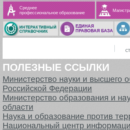
Среднее
Магистр
профессиональное образование
С
ПОЛЕЗНЫЕ ССЫЛКИ
Министерство науки и высшего 
Российской Федерации
Министерство образования и на
области
Наука и образование против тер
Национальный центр информаци