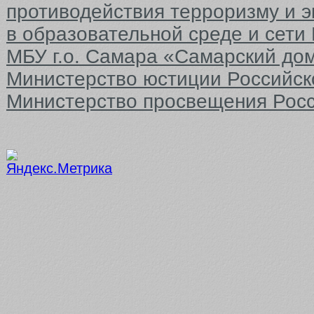
противодействия терроризму и 
в образовательной среде и сети
МБУ г.о. Самара «Самарский до
Министерство юстиции Российс
Министерство просвещения Рос