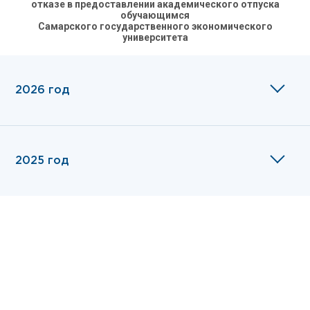
отказе в предоставлении академического отпуска
обучающимся
Самарского государственного экономического
университета
2026 год
2025 год