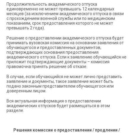
Продолжительность академического отпуска
единовременно не может превышать 12 календарных
месяцев (за исключением академического отпуска в связи
с прохождением военной службы или по медицинским
показаниям, срок предоставления которого не может
превышать 2 года).
Решение о предоставлении академического отпуска будет
принимать вузовская комиссия на основании заявления от
обучающегося и предоставленных документов,
подтверждающих основания предоставления
академического отпуска. Если к заявлению обучающийся не
приложит подтверждающие документы – комиссия
правомочна принять решение об отказе.
В случае, если обучающийся не может лично представить
заявление и документы, такое заявление может быть
подано законным представителем обучающегося или
доверенным лицом.
Вся актуальная информация о предоставлении
академических отпусков будет размещаться в этом
разделе.
Решения комиссии о предоставлении / продлении /