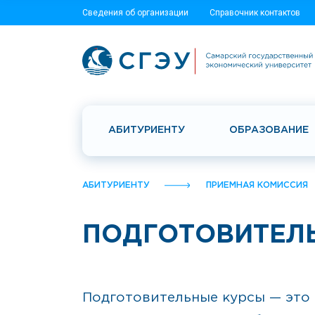
Сведения об организации
Справочник контактов
АБИТУРИЕНТУ
ОБРАЗОВАНИЕ
АБИТУРИЕНТУ
ПРИЕМНАЯ КОМИССИЯ
ПОДГОТОВИТЕЛ
Подготовительные курсы — это