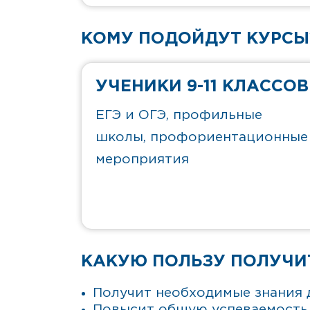
КОМУ ПОДОЙДУТ КУРСЫ
УЧЕНИКИ 9-11 КЛАССОВ
ЕГЭ и ОГЭ, профильные
школы, профориентационные
мероприятия
КАКУЮ ПОЛЬЗУ ПОЛУЧИ
Получит необходимые знания 
Повысит общую успеваемость