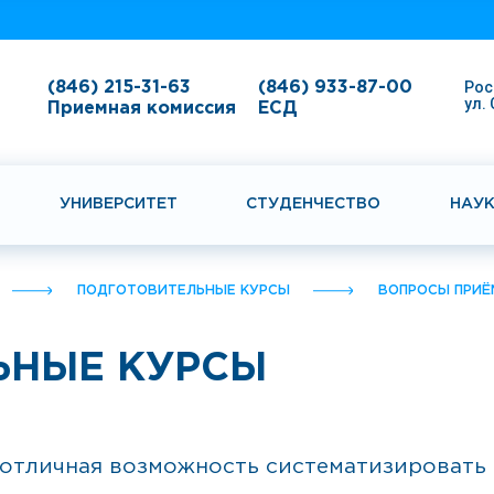
Рос
(846) 215-31-63
(846) 933-87-00
ул.
Приемная комиссия
ЕСД
УНИВЕРСИТЕТ
СТУДЕНЧЕСТВО
НАУ
ПОДГОТОВИТЕЛЬНЫЕ КУРСЫ
ВОПРОСЫ ПРИЁ
ЬНЫЕ КУРСЫ
 отличная возможность систематизировать