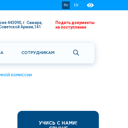
RU
EN
сия 443090, г. Самара,
Подать документы
 Советской Армии,141
на поступление
КА
СОТРУДНИКАМ
МНОЙ КОМИССИИ
УЧИСЬ С НАМИ!