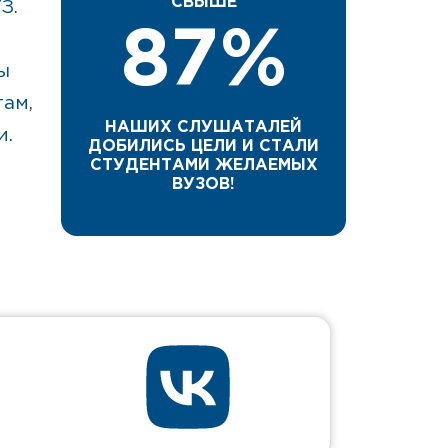
СВЫШЕ
З.
87%
ы
ам,
НАШИХ СЛУШАТАЛЕЙ
и.
ДОБИЛИСЬ ЦЕЛИ И СТАЛИ
СТУДЕНТАМИ ЖЕЛАЕМЫХ
ВУЗОВ!