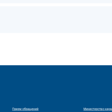
Прием обращений
Министерство наук