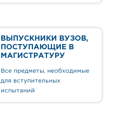
ВЫПУСКНИКИ ВУЗОВ,
ПОСТУПАЮЩИЕ В
МАГИСТРАТУРУ
Все предметы, необходимые
для вступительных
испытаний