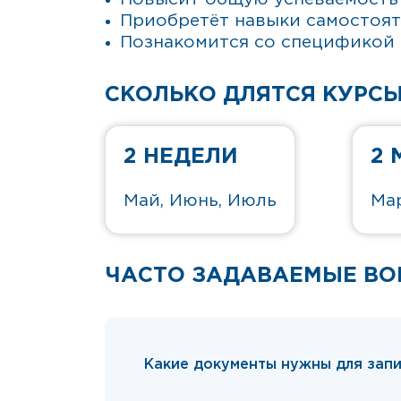
Приобретёт навыки самостоя
Познакомится со спецификой 
СКОЛЬКО ДЛЯТСЯ КУРСЫ
2 НЕДЕЛИ
2 
Май, Июнь, Июль
Мар
ЧАСТО ЗАДАВАЕМЫЕ В
Какие документы нужны для зап