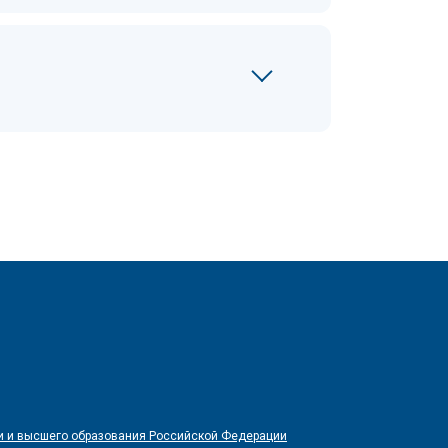
и и высшего образования Российской Федерации