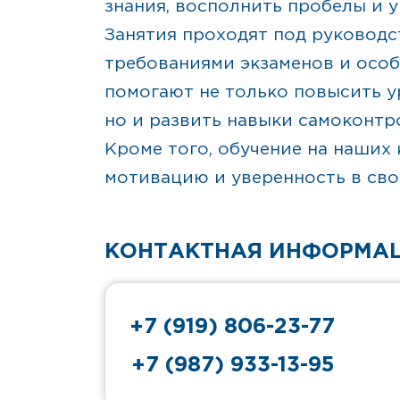
знания, восполнить пробелы и 
Занятия проходят под руководс
требованиями экзаменов и осо
помогают не только повысить 
но и развить навыки самоконтр
Кроме того, обучение на наших
мотивацию и уверенность в сво
КОНТАКТНАЯ ИНФОРМА
+7 (919) 806-23-77
+7 (987) 933-13-95