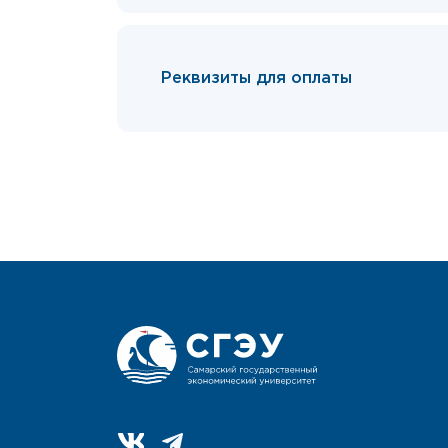
Реквизиты для оплаты