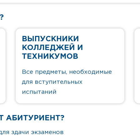
?
ВЫПУСКНИКИ
КОЛЛЕДЖЕЙ И
ТЕХНИКУМОВ
Все предметы, необходимые
для вступительных
испытаний
Т АБИТУРИЕНТ?
для здачи экзаменов