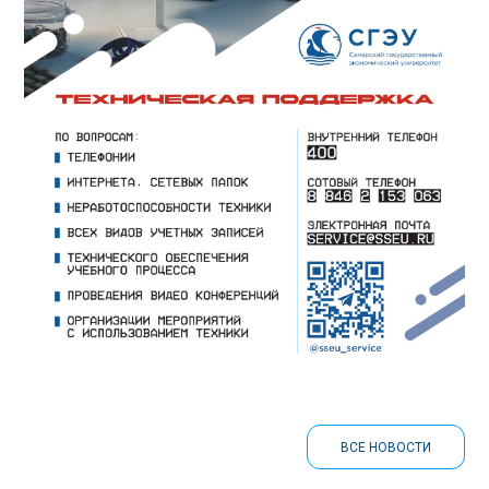
ВСЕ НОВОСТИ