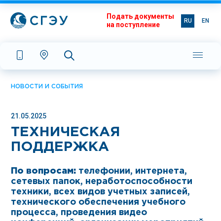
Подать документы
RU
EN
на поступление
НОВОСТИ И СОБЫТИЯ
21.05.2025
ТЕХНИЧЕСКАЯ
ПОДДЕРЖКА
По вопросам:
телефонии, интернета,
сетевых папок, неработоспособности
техники, всех видов учетных записей,
технического обеспечения учебного
процесса, проведения видео