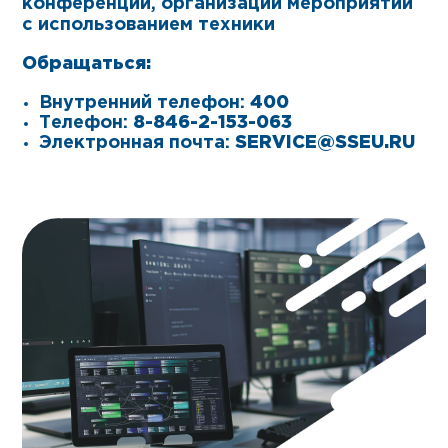
конференций, организации мероприятий
с использованием техники
Обращаться:
Внутренний телефон:
400
Телефон:
8-846-2-153-063
Электронная почта:
SERVICE@SSEU.RU