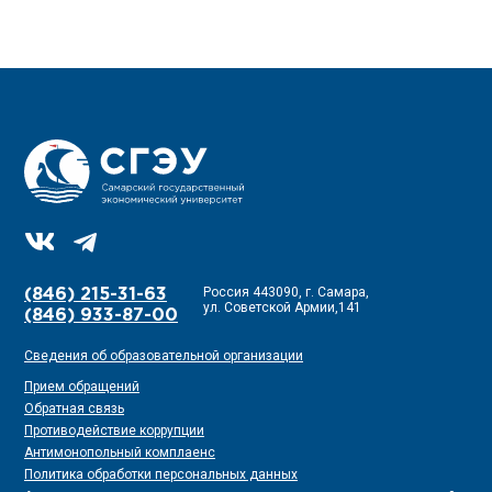
Россия 443090, г. Самара,
(846) 215-31-63
ул. Советской Армии,141
(846) 933-87-00
Сведения об образовательной организации
Прием обращений
Обратная связь
Противодействие коррупции
Антимонопольный комплаенс
Политика обработки персональных данных