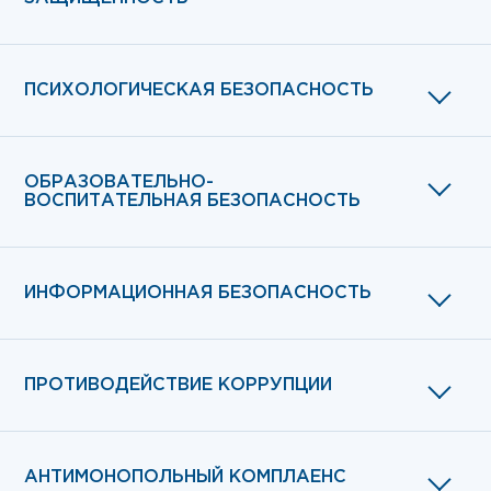
ПСИХОЛОГИЧЕСКАЯ БЕЗОПАСНОСТЬ
ОБРАЗОВАТЕЛЬНО-
ВОСПИТАТЕЛЬНАЯ БЕЗОПАСНОСТЬ
ИНФОРМАЦИОННАЯ БЕЗОПАСНОСТЬ
ПРОТИВОДЕЙСТВИЕ КОРРУПЦИИ
АНТИМОНОПОЛЬНЫЙ КОМПЛАЕНС