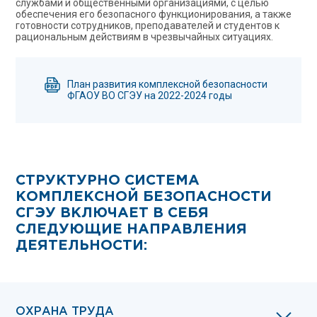
службами и общественными организациями, с целью
обеспечения его безопасного функционирования, а также
готовности сотрудников, преподавателей и студентов к
рациональным действиям в чрезвычайных ситуациях.
План развития комплексной безопасности
ФГАОУ ВО СГЭУ на 2022-2024 годы
СТРУКТУРНО СИСТЕМА
КОМПЛЕКСНОЙ БЕЗОПАСНОСТИ
СГЭУ ВКЛЮЧАЕТ В СЕБЯ
СЛЕДУЮЩИЕ НАПРАВЛЕНИЯ
ДЕЯТЕЛЬНОСТИ:
ОХРАНА ТРУДА