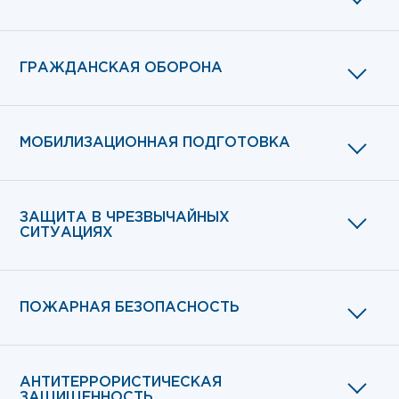
ГРАЖДАНСКАЯ ОБОРОНА
МОБИЛИЗАЦИОННАЯ ПОДГОТОВКА
ЗАЩИТА В ЧРЕЗВЫЧАЙНЫХ
СИТУАЦИЯХ
ПОЖАРНАЯ БЕЗОПАСНОСТЬ
АНТИТЕРРОРИСТИЧЕСКАЯ
ЗАЩИЩЕННОСТЬ