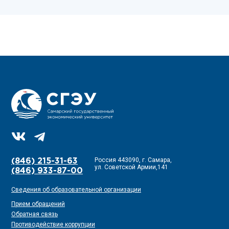
Россия 443090, г. Самара,
(846) 215-31-63
ул. Советской Армии,141
(846) 933-87-00
Сведения об образовательной организации
Прием обращений
Обратная связь
Противодействие коррупции