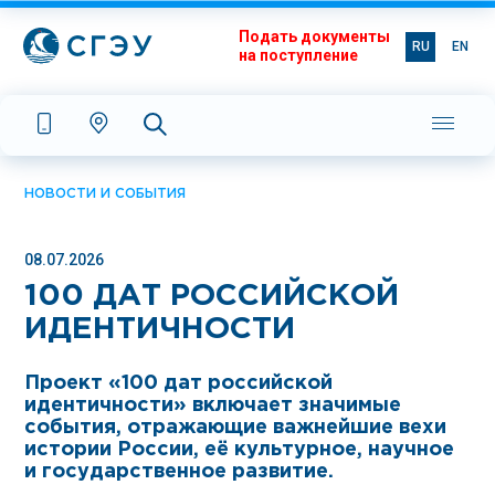
Подать документы
RU
EN
на поступление
НОВОСТИ И СОБЫТИЯ
08.07.2026
100 ДАТ РОССИЙСКОЙ
ИДЕНТИЧНОСТИ
Проект «100 дат российской
идентичности» включает значимые
события, отражающие важнейшие вехи
истории России, её культурное, научное
и государственное развитие.