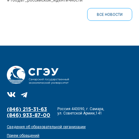
#100дат_российской_идентичности
ВСЕ НОВОСТИ
Россия 443090, г. Самара,
(846) 215-31-63
ул. Советской Армии,141
(846) 933-87-00
Сведения об образовательной организации
Прием обращений