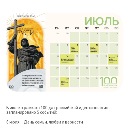
В июле в рамках «100 дат российской идентичности»
запланировано 5 событий:
8 июля – День семьи, любви и верности