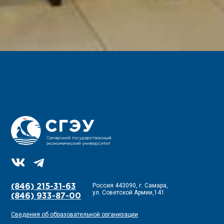
Россия 443090, г. Самара,
(846) 215-31-63
ул. Советской Армии,141
(846) 933-87-00
Сведения об образовательной организации