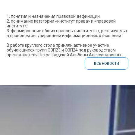
1. понятия и назначения правовой дефиниции;
2. понимание категории «институт права» и «правовой
институт»;
3. формирование общих правовых институтов, реализуемых
в правовом регулировании информационных отношений.
В работе круглого стола приняли активное участие
обучающиеся групп ОЗП23 и ОЗП24 под руководством
преподавателя Петроградской Альбины Александровны
ВСЕ НОВОСТИ