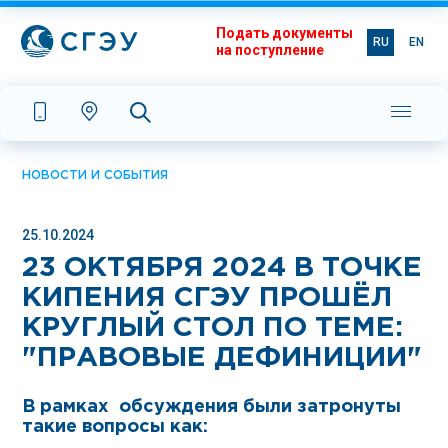
Подать документы
RU
EN
на поступление
НОВОСТИ И СОБЫТИЯ
25.10.2024
23 ОКТЯБРЯ 2024 В ТОЧКЕ
КИПЕНИЯ СГЭУ ПРОШËЛ
КРУГЛЫЙ СТОЛ ПО ТЕМЕ:
"ПРАВОВЫЕ ДЕФИНИЦИИ"
В рамках обсуждения были затронуты
такие вопросы как: