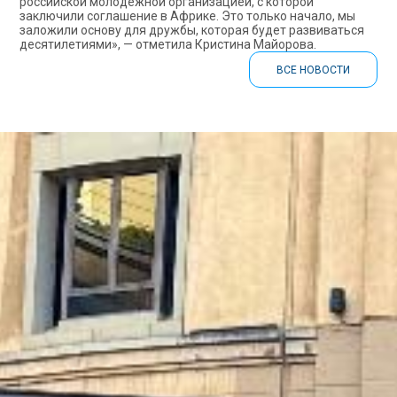
российской молодежной организацией, с которой
заключили соглашение в Африке. Это только начало, мы
заложили основу для дружбы, которая будет развиваться
десятилетиями», — отметила Кристина Майорова.
ВСЕ НОВОСТИ