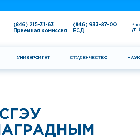
Рос
(846) 215-31-63
(846) 933-87-00
ул.
Приемная комиссия
ЕСД
УНИВЕРСИТЕТ
СТУДЕНЧЕСТВО
НАУ
СГЭУ
НАГРАДНЫМ