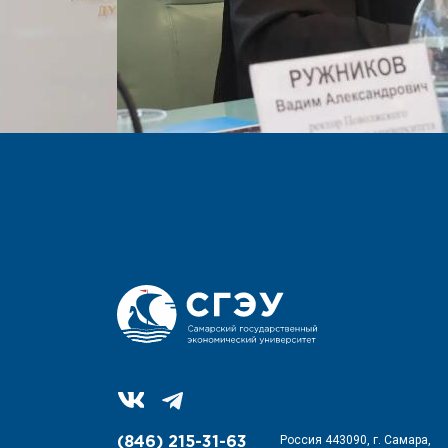
Россия 443090, г. Самара,
(846) 215-31-63