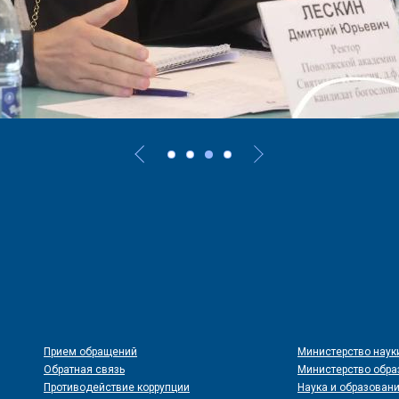
Прием обращений
Министерство наук
Обратная связь
Министерство обра
Противодействие коррупции
Наука и образовани