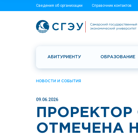
Сведения об организации
Справочник контактов
АБИТУРИЕНТУ
ОБРАЗОВАНИЕ
НОВОСТИ И СОБЫТИЯ
09.06.2026
ПРОРЕКТОР 
ОТМЕЧЕНА 