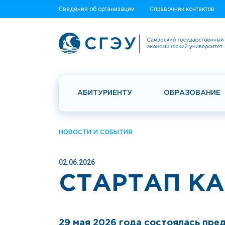
Сведения об организации
Справочник контактов
АБИТУРИЕНТУ
ОБРАЗОВАНИЕ
НОВОСТИ И СОБЫТИЯ
02.06.2026
СТАРТАП К
29 мая 2026 года состоялась пр