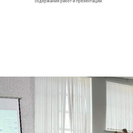
содержания работ и презентаций.