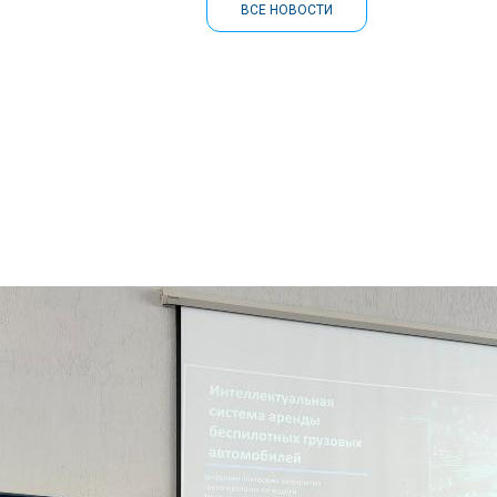
ВСЕ НОВОСТИ