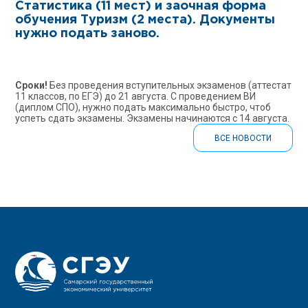
Статистика (11 мест) и заочная форма
обучения Туризм (2 места). Документы
нужно подать заново.
Сроки!
Без проведения вступительных экзаменов (аттестат
11 классов, по ЕГЭ) до 21 августа. С проведением ВИ
(диплом СПО), нужно подать максимально быстро, чтоб
успеть сдать экзамены. Экзамены начинаются с 14 августа.
ВСЕ НОВОСТИ