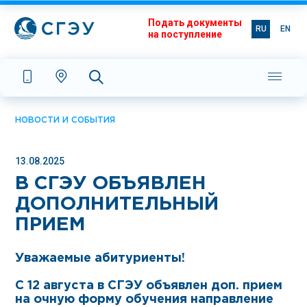
Подать документы
RU
EN
на поступление
НОВОСТИ И СОБЫТИЯ
13.08.2025
В СГЭУ ОБЪЯВЛЕН
ДОПОЛНИТЕЛЬНЫЙ
ПРИЕМ
Уважаемые абитуриенты!
С 12 августа в СГЭУ объявлен доп. прием
на очную форму обучения направление