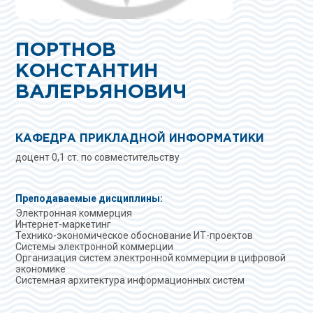
ПОРТНОВ
КОНСТАНТИН
ВАЛЕРЬЯНОВИЧ
КАФЕДРА ПРИКЛАДНОЙ ИНФОРМАТИКИ
доцент 0,1 ст. по совместительству
Преподаваемые дисциплины:
Электронная коммерция
Интернет-маркетинг
Технико-экономическое обоснование ИТ-проектов
Системы электронной коммерции
Организация систем электронной коммерции в цифровой
экономике
Системная архитектура информационных систем