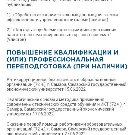
публикацию:
1) «Обработка экспериментальных данных для оценки
эффективности управления капиталом» (5листов)
2) «Подходы к проблеме адаптации фильтров нижних
частоты в автоматизированных торговых системах"
(9листов)
ПОВЫШЕНИЕ КВАЛИФИКАЦИИ И
(ИЛИ) ПРОФЕССИОНАЛЬНАЯ
ПЕРЕПОДГОТОВКА (ПРИ НАЛИЧИИ)
Антикоррупционная безопасность в образовательной
организации (72 ч.), г. Самара, Самарский государственный
экономический университет 15.06.2022
Педагогические основы и методика применения
современных технических средств обучения и ИКТ (72 ч.), г.
Самара, Самарский государственный экономический
университет 17.06.2022
Оказание первой помощи работниками образовательных
организаций (72 ч.), г. Самара, Самарский государственный
экономический университет 27.06.2022