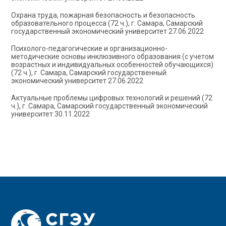
Охрана труда, пожарная безопасность и безопасность
образовательного процесса (72 ч.), г. Самара, Самарский
государственный экономический университет 27.06.2022
Психолого-педагогические и организационно-
методические основы инклюзивного образования (с учетом
возрастных и индивидуальных особенностей обучающихся)
(72 ч.), г. Самара, Самарский государственный
экономический университет 27.06.2022
Актуальные проблемы цифровых технологий и решений (72
ч.), г. Самара, Самарский государственный экономический
университет 30.11.2022