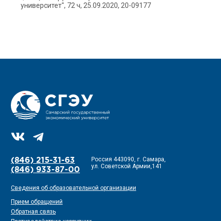
университет", 72 ч, 25.09.2020, 20-09177
Россия 443090, г. Самара,
(846) 215-31-63
ул. Советской Армии,141
(846) 933-87-00
Сведения об образовательной организации
Прием обращений
Обратная связь