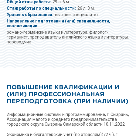
Общий стаж работы:
29 л. 6 м.
Стаж работы по специальности:
26 л. 3 м.
Уровень образования:
высшее, специалитет
Направление подготовки и (или) специальности,
квалификации:
романо-германские языки и литература, филолог-
германист, преподаватель английского языка и литературы,
переводчик
ПОВЫШЕНИЕ КВАЛИФИКАЦИИ И
(ИЛИ) ПРОФЕССИОНАЛЬНАЯ
ПЕРЕПОДГОТОВКА (ПРИ НАЛИЧИИ)
Информационные системы и программирование, г. Сызрань,
Ассоциация малого и среднего предпринимательства
городского округа Сызрань Самарской области 10.11.2022
Экономика и бухгалтерский учет (по отраслям)(72 ч.), г.