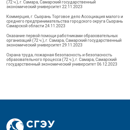
(72 ч.), г. Самара, Самарский государственный
экономический университет 22.11.2023
Коммерция, г. Сызрань Торговое дело Ассоциация малого и
среднего предпринимательства городского округа Сызрань
Самарской области 24.11.2023
Оказание первой помощи работниками образовательных
организаций (72 ч.), г. Самара, Самарский государственный
экономический университет 29.11.2023
Охрана труда, пожарная безопасность и безопасность
образовательного процесса (72 ч.), г. Самара, Самарский
государственный экономический университет 06.12.2023