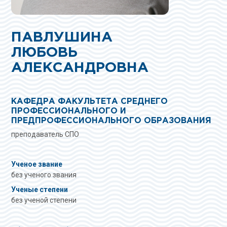
ПАВЛУШИНА
ЛЮБОВЬ
АЛЕКСАНДРОВНА
КАФЕДРА ФАКУЛЬТЕТА СРЕДНЕГО
ПРОФЕССИОНАЛЬНОГО И
ПРЕДПРОФЕССИОНАЛЬНОГО ОБРАЗОВАНИЯ
преподаватель СПО
Ученое звание
без ученого звания
Ученые степени
без ученой степени