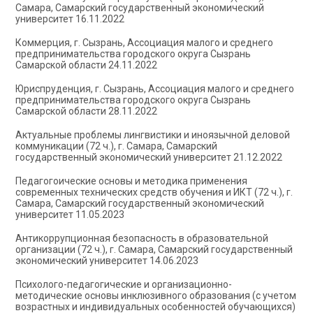
Самара, Самарский государственный экономический
университет 16.11.2022
Коммерция, г. Сызрань, Ассоциация малого и среднего
предпринимательства городского округа Сызрань
Самарской области 24.11.2022
Юриспруденция, г. Сызрань, Ассоциация малого и среднего
предпринимательства городского округа Сызрань
Самарской области 28.11.2022
Актуальные проблемы лингвистики и иноязычной деловой
коммуникации (72 ч.), г. Самара, Самарский
государственный экономический университет 21.12.2022
Педагогоические основы и методика применения
современных технических средств обучения и ИКТ (72 ч.), г.
Самара, Самарский государственный экономический
университет 11.05.2023
Антикоррупционная безопасность в образовательной
организации (72 ч.), г. Самара, Самарский государственный
экономический университет 14.06.2023
Психолого-педагогические и организационно-
методические основы инклюзивного образования (с учетом
возрастных и индивидуальных особенностей обучающихся)