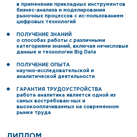
в применении прикладных инструментов
бизнес-анализа и моделирования
рыночных процессов с ис-пользованием
цифровых технологий
ПОЛУЧЕНИЕ ЗНАНИЙ
о способах работы с различными
категориями знаний, включая нечисловые
данные и технологии Big Data
ПОЛУЧЕНИЕ ОПЫТА
научно-исследовательской и
аналитической деятельности
ГАРАНТИЯ ТРУДОУСТРОЙСТВА
работа аналитика является одной из
самых востребован-ных и
высокооплачиваемых на современном
рынке труда
ДИПЛОМ