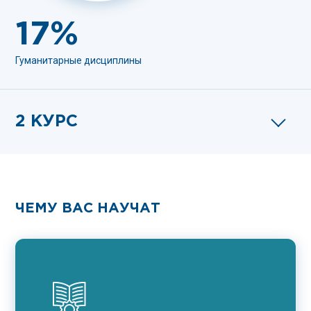
17%
Гуманитарные дисциплины
2 КУРС
ЧЕМУ ВАС НАУЧАТ