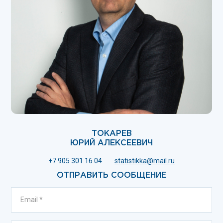
ТОКАРЕВ
ЮРИЙ АЛЕКСЕЕВИЧ
+7 905 301 16 04
statistikka@mail.ru
ОТПРАВИТЬ СООБЩЕНИЕ