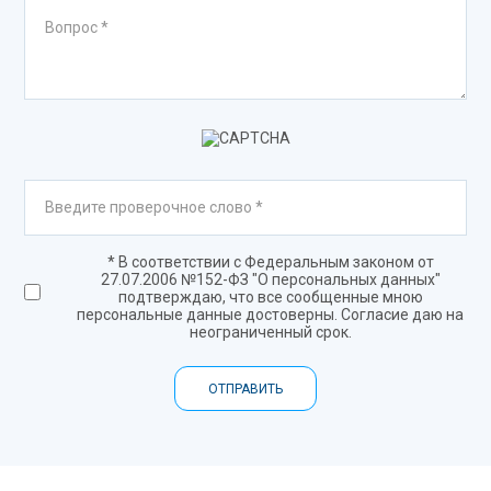
* В соответствии с Федеральным законом от
27.07.2006 №152-ФЗ "О персональных данных"
подтверждаю, что все сообщенные мною
персональные данные достоверны. Согласие даю на
неограниченный срок.
ОТПРАВИТЬ