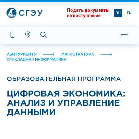
Подать документы
RU
EN
на поступление
АБИТУРИЕНТУ
МАГИСТРАТУРА
ПРИКЛАДНАЯ ИНФОРМАТИКА
ОБРАЗОВАТЕЛЬНАЯ ПРОГРАММА
ЦИФРОВАЯ ЭКОНОМИКА:
АНАЛИЗ И УПРАВЛЕНИЕ
ДАННЫМИ