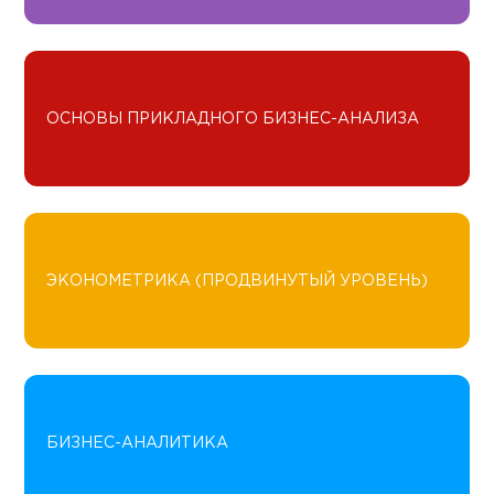
ОСНОВЫ ПРИКЛАДНОГО БИЗНЕС-АНАЛИЗА
ЭКОНОМЕТРИКА (ПРОДВИНУТЫЙ УРОВЕНЬ)
БИЗНЕС-АНАЛИТИКА