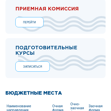
ПРИЕМНАЯ КОМИССИЯ
ПЕРЕЙТИ
ПОДГОТОВИТЕЛЬНЫЕ
КУРСЫ
ЗАПИСАТЬСЯ
БЮДЖЕТНЫЕ МЕСТА
Очно-
Наименование
Очная
Заочная
заочная
направления
форма
форма