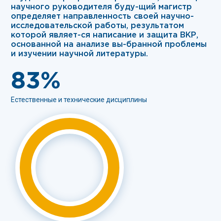
научного руководителя буду-щий магистр
определяет направленность своей научно-
исследовательской работы, результатом
которой являет-ся написание и защита ВКР,
основанной на анализе вы-бранной проблемы
и изучении научной литературы.
83%
Естественные и технические дисциплины