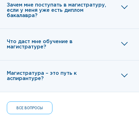
Зачем мне поступать в магистратуру,
если у меня уже есть диплом
бакалавра?
Что даст мне обучение в
магистратуре?
Магистратура – это путь к
аспирантуре?
ВСЕ ВОПРОСЫ