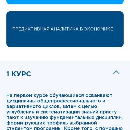
ПРЕДИКТИВНАЯ АНАЛИТИКА В ЭКОНОМИКЕ
1 КУРС
На первом курсе обучающиеся осваивают
дисциплины общепрофессионального и
вариативного циклов, затем с целью
углубления и систематизации знаний присту-
пают к изучению фундаментальных дисциплин,
форми-рующих профиль выбранной
студентом программы. Кроме того, с помощью