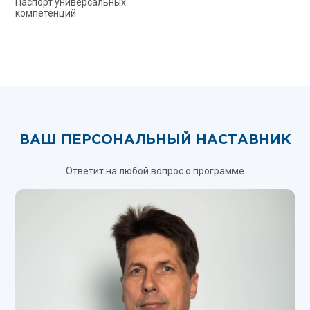
Паспорт универсальных
компетенций
ВАШ ПЕРСОНАЛЬНЫЙ НАСТАВНИК
Ответит на любой вопрос о программе