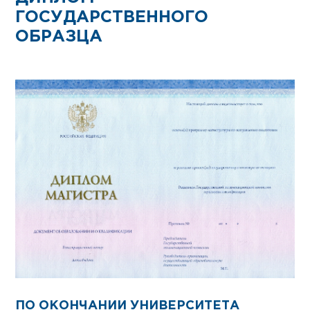
ГОСУДАРСТВЕННОГО
ОБРАЗЦА
ПО ОКОНЧАНИИ УНИВЕРСИТЕТА