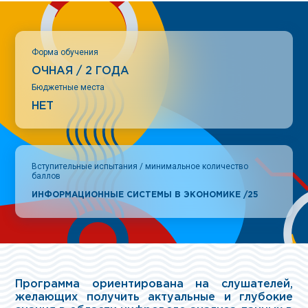
Форма обучения
ОЧНАЯ / 2 ГОДА
Бюджетные места
НЕТ
Вступительные испытания / минимальное количество
баллов
ИНФОРМАЦИОННЫЕ СИСТЕМЫ В ЭКОНОМИКЕ /25
Программа ориентирована на слушателей,
желающих получить актуальные и глубокие