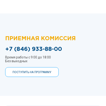
ПРИЕМНАЯ КОМИССИЯ
+7 (846) 933-88-00
Время работы с 9:00 до 18:00
Без выходных
ПОСТУПИТЬ НА ПРОГРАММУ