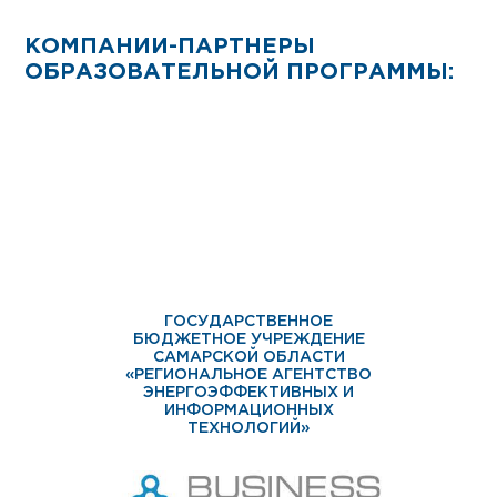
КОМПАНИИ-ПАРТНЕРЫ
ОБРАЗОВАТЕЛЬНОЙ ПРОГРАММЫ:
ГОСУДАРСТВЕННОЕ
БЮДЖЕТНОЕ УЧРЕЖДЕНИЕ
САМАРСКОЙ ОБЛАСТИ
«РЕГИОНАЛЬНОЕ АГЕНТСТВО
ЭНЕРГОЭФФЕКТИВНЫХ И
ИНФОРМАЦИОННЫХ
ТЕХНОЛОГИЙ»