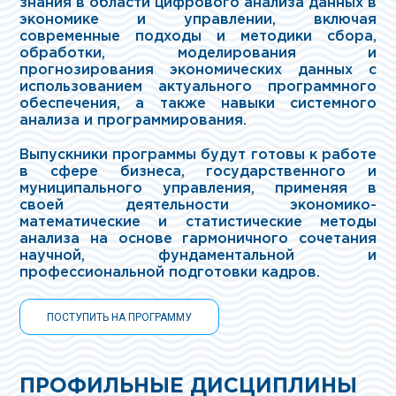
знания в области цифрового анализа данных в
экономике и управлении, включая
современные подходы и методики сбора,
обработки, моделирования и
прогнозирования экономических данных с
использованием актуального программного
обеспечения, а также навыки системного
анализа и программирования.
Выпускники программы будут готовы к работе
в сфере бизнеса, государственного и
муниципального управления, применяя в
своей деятельности экономико-
математические и статистические методы
анализа на основе гармоничного сочетания
научной, фундаментальной и
профессиональной подготовки кадров.
ПОСТУПИТЬ НА ПРОГРАММУ
ПРОФИЛЬНЫЕ ДИСЦИПЛИНЫ