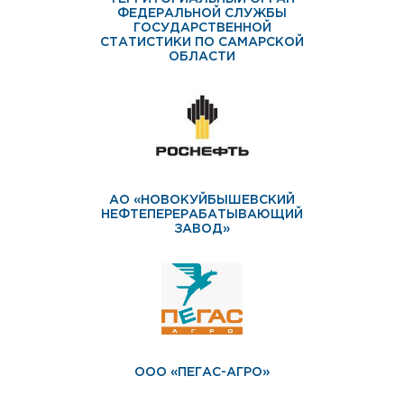
ФЕДЕРАЛЬНОЙ СЛУЖБЫ
ГОСУДАРСТВЕННОЙ
СТАТИСТИКИ ПО САМАРСКОЙ
ОБЛАСТИ
АО «НОВОКУЙБЫШЕВСКИЙ
НЕФТЕПЕРЕРАБАТЫВАЮЩИЙ
ЗАВОД»
ООО «ПЕГАС-АГРО»