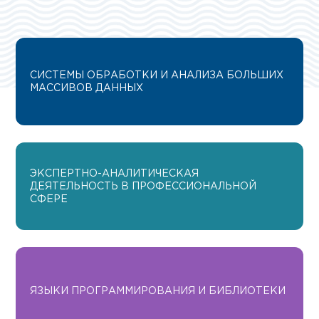
СИСТЕМЫ ОБРАБОТКИ И АНАЛИЗА БОЛЬШИХ
МАССИВОВ ДАННЫХ
ЭКСПЕРТНО-АНАЛИТИЧЕСКАЯ
ДЕЯТЕЛЬНОСТЬ В ПРОФЕССИОНАЛЬНОЙ
СФЕРЕ
ЯЗЫКИ ПРОГРАММИРОВАНИЯ И БИБЛИОТЕКИ