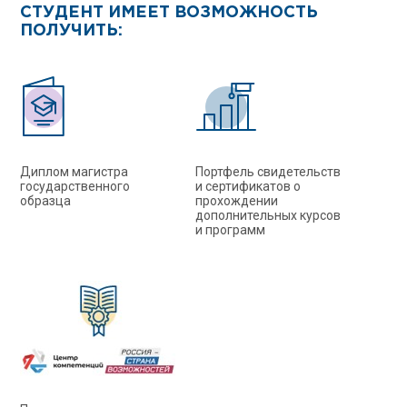
СТУДЕНТ ИМЕЕТ ВОЗМОЖНОСТЬ
ПОЛУЧИТЬ:
Диплом магистра
Портфель свидетельств
государственного
и сертификатов о
образца
прохождении
дополнительных курсов
и программ