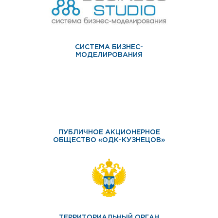
СИСТЕМА БИЗНЕС-
МОДЕЛИРОВАНИЯ
ПУБЛИЧНОЕ АКЦИОНЕРНОЕ
ОБЩЕСТВО «ОДК-КУЗНЕЦОВ»
ТЕРРИТОРИАЛЬНЫЙ ОРГАН