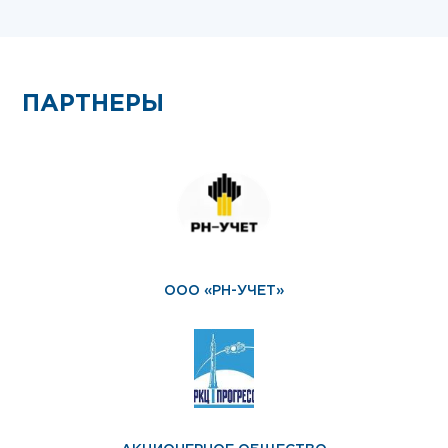
ПАРТНЕРЫ
ООО «РН-УЧЕТ»