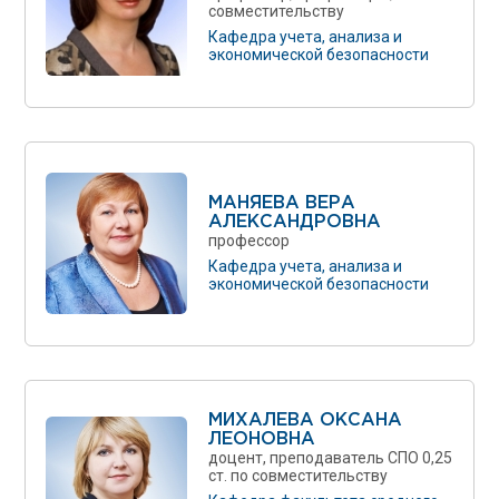
совместительству
Кафедра учета, анализа и
экономической безопасности
МАНЯЕВА ВЕРА
АЛЕКСАНДРОВНА
профессор
Кафедра учета, анализа и
экономической безопасности
МИХАЛЕВА ОКСАНА
ЛЕОНОВНА
доцент, преподаватель СПО 0,25
ст. по совместительству