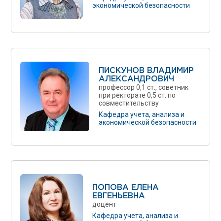
экономической безопасности
ПИСКУНОВ ВЛАДИМИР
АЛЕКСАНДРОВИЧ
профессор 0,1 ст., советник
при ректорате 0,5 ст. по
совместительству
Кафедра учета, анализа и
экономической безопасности
ПОПОВА ЕЛЕНА
ЕВГЕНЬЕВНА
доцент
Кафедра учета, анализа и