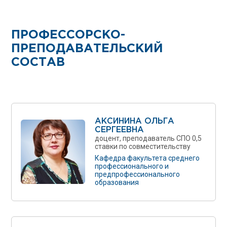
ПРОФЕССОРСКО-
ПРЕПОДАВАТЕЛЬСКИЙ
СОСТАВ
АКСИНИНА ОЛЬГА
СЕРГЕЕВНА
доцент, преподаватель СПО 0,5
ставки по совместительству
Кафедра факультета среднего
профессионального и
предпрофессионального
образования