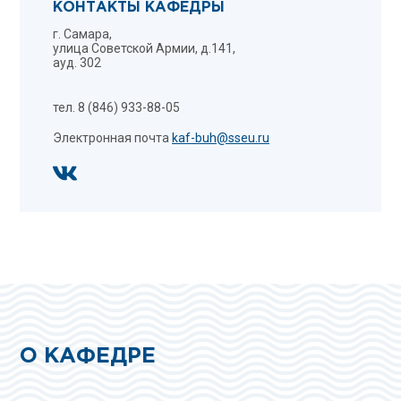
КОНТАКТЫ КАФЕДРЫ
г. Самара,
улица Советской Армии, д.141,
ауд. 302
тел. 8 (846) 933-88-05
Электронная почта
kaf-buh@sseu.ru
О КАФЕДРЕ