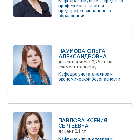
Кафедра факультета среднего
профессионального и
предпрофессионального
образования
НАУМОВА ОЛЬГА
АЛЕКСАНДРОВНА
доцент, доцент 0,25 ст. по
совместительству
Кафедра учета, анализа и
экономической безопасности
ПАВЛОВА КСЕНИЯ
СЕРГЕЕВНА
доцент 0,1 ст.
Кафедра учета, анализа и