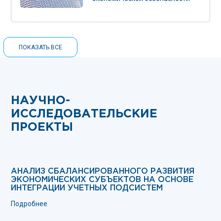
ПОКАЗАТЬ ВСЕ
НАУЧНО-
ИССЛЕДОВАТЕЛЬСКИЕ
ПРОЕКТЫ
АНАЛИЗ СБАЛАНСИРОВАННОГО РАЗВИТИЯ
ЭКОНОМИЧЕСКИХ СУБЪЕКТОВ НА ОСНОВЕ
ИНТЕГРАЦИИ УЧЕТНЫХ ПОДСИСТЕМ
Подробнее