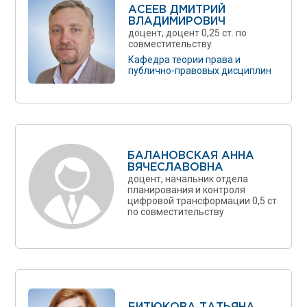
АСЕЕВ ДМИТРИЙ
ВЛАДИМИРОВИЧ
доцент, доцент 0,25 ст. по
совместительству
Кафедра теории права и
публично-правовых дисциплин
БАЛАНОВСКАЯ АННА
ВЯЧЕСЛАВОВНА
доцент, начальник отдела
планирования и контроля
цифровой трансформации 0,5 ст.
по совместительству