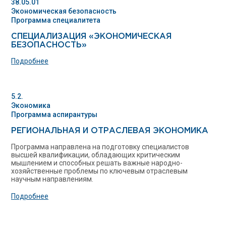
38.05.01
Экономическая безопасность
Программа специалитета
СПЕЦИАЛИЗАЦИЯ «ЭКОНОМИЧЕСКАЯ
БЕЗОПАСНОСТЬ»
Подробнее
5.2.
Экономика
Программа аспирантуры
РЕГИОНАЛЬНАЯ И ОТРАСЛЕВАЯ ЭКОНОМИКА
Программа направлена на подготовку специалистов
высшей квалификации, обладающих критическим
мышлением и способных решать важные народно-
хозяйственные проблемы по ключевым отраслевым
научным направлениям.
Подробнее