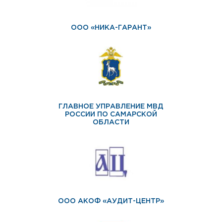
ООО «НИКА-ГАРАНТ»
ГЛАВНОЕ УПРАВЛЕНИЕ МВД
РОССИИ ПО САМАРСКОЙ
ОБЛАСТИ
ООО АКОФ «АУДИТ-ЦЕНТР»