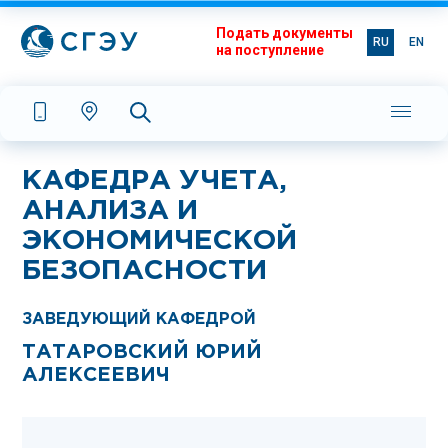
Подать документы
RU
EN
на поступление
КАФЕДРА УЧЕТА,
АНАЛИЗА И
ЭКОНОМИЧЕСКОЙ
БЕЗОПАСНОСТИ
ЗАВЕДУЮЩИЙ КАФЕДРОЙ
ТАТАРОВСКИЙ ЮРИЙ
АЛЕКСЕЕВИЧ