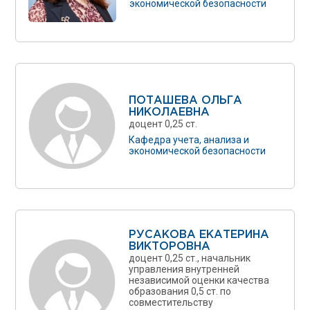
экономической безопасности
ПОТАШЕВА ОЛЬГА
НИКОЛАЕВНА
доцент 0,25 ст.
Кафедра учета, анализа и
экономической безопасности
РУСАКОВА ЕКАТЕРИНА
ВИКТОРОВНА
доцент 0,25 ст., начальник
управления внутренней
независимой оценки качества
образования 0,5 ст. по
совместительству