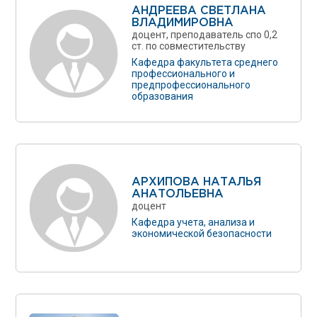
АНДРЕЕВА СВЕТЛАНА
ВЛАДИМИРОВНА
доцент, преподаватель спо 0,2
ст. по совместительству
Кафедра факультета среднего
профессионального и
предпрофессионального
образования
АРХИПОВА НАТАЛЬЯ
АНАТОЛЬЕВНА
доцент
Кафедра учета, анализа и
экономической безопасности