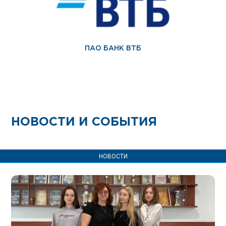
ПАО БАНК ВТБ
НОВОСТИ И СОБЫТИЯ
НОВОСТИ