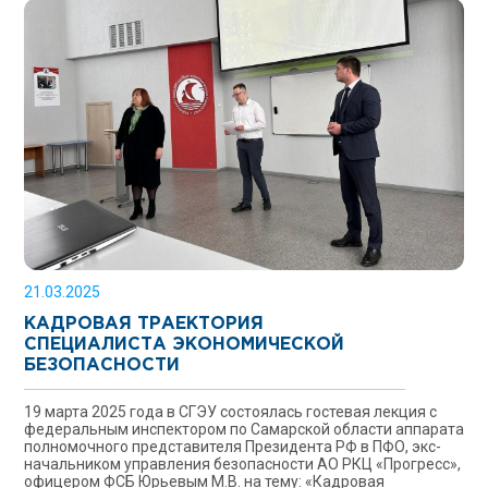
21.03.2025
КАДРОВАЯ ТРАЕКТОРИЯ
СПЕЦИАЛИСТА ЭКОНОМИЧЕСКОЙ
БЕЗОПАСНОСТИ
19 марта 2025 года в СГЭУ состоялась гостевая лекция с
федеральным инспектором по Самарской области аппарата
полномочного представителя Президента РФ в ПФО, экс-
начальником управления безопасности АО РКЦ «Прогресс»,
офицером ФСБ Юрьевым М.В. на тему: «Кадровая