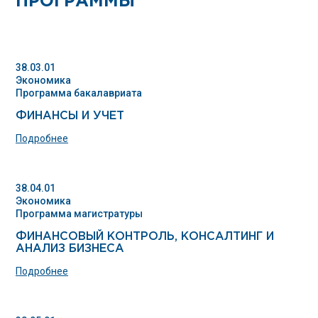
ПРОГРАММЫ
38.03.01
Экономика
Программа бакалавриата
ФИНАНСЫ И УЧЕТ
Подробнее
38.04.01
Экономика
Программа магистратуры
ФИНАНСОВЫЙ КОНТРОЛЬ, КОНСАЛТИНГ И
АНАЛИЗ БИЗНЕСА
Подробнее