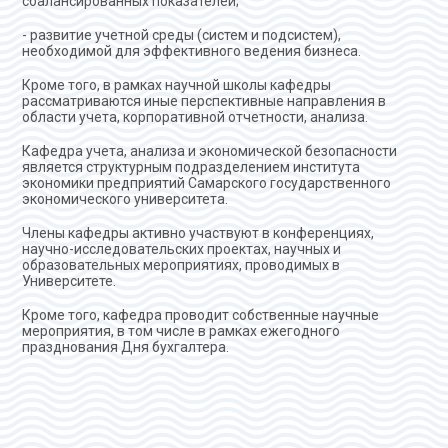
сбалансированных показателей;
- развитие учетной среды (систем и подсистем),
необходимой для эффективного ведения бизнеса.
Кроме того, в рамках научной школы кафедры
рассматриваются иные перспективные направления в
области учета, корпоративной отчетности, анализа.
Кафедра учета, анализа и экономической безопасности
является структурным подразделением института
экономики предприятий Самарского государственного
экономического университета.
Члены кафедры активно участвуют в конференциях,
научно-исследовательских проектах, научных и
образовательных мероприятиях, проводимых в
Университете.
Кроме того, кафедра проводит собственные научные
мероприятия, в том числе в рамках ежегодного
празднования Дня бухгалтера.