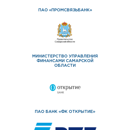
ПАО «ПРОМСВЯЗЬБАНК»
МИНИСТЕРСТВО УПРАВЛЕНИЯ
ФИНАНСАМИ САМАРСКОЙ
ОБЛАСТИ
ПАО БАНК «ФК ОТКРЫТИЕ»