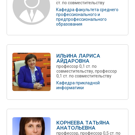
ст. по совместительству
Кафедра факультета среднего
профессионального и
предпрофессионального
образования
ИЛЬИНА ЛАРИСА
АЙДАРОВНА
профессор 0,1 ст. по
совместительству, профессор
0,1 ст. по совместительству
Кафедра прикладной
информатики
КОРНЕЕВА ТАТЬЯНА
АНАТОЛЬЕВНА
профессор, профессор 0,5 ст. по