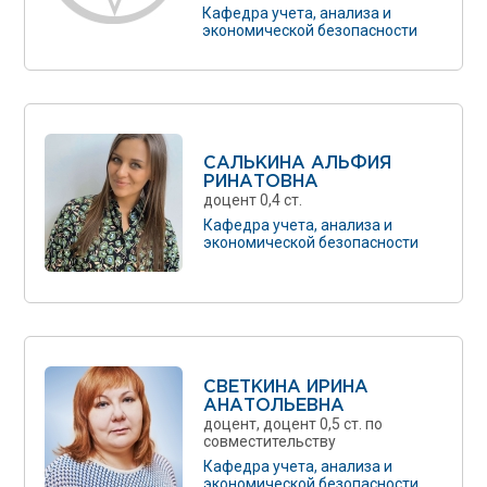
Кафедра учета, анализа и
экономической безопасности
САЛЬКИНА АЛЬФИЯ
РИНАТОВНА
доцент 0,4 ст.
Кафедра учета, анализа и
экономической безопасности
СВЕТКИНА ИРИНА
АНАТОЛЬЕВНА
доцент, доцент 0,5 ст. по
совместительству
Кафедра учета, анализа и
экономической безопасности