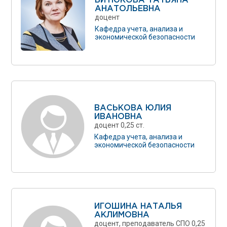
БИТЮКОВА ТАТЬЯНА
АНАТОЛЬЕВНА
доцент
Кафедра учета, анализа и
экономической безопасности
ВАСЬКОВА ЮЛИЯ
ИВАНОВНА
доцент 0,25 ст.
Кафедра учета, анализа и
экономической безопасности
ИГОШИНА НАТАЛЬЯ
АКЛИМОВНА
доцент, преподаватель СПО 0,25