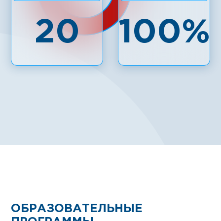
20
100%
ОБРАЗОВАТЕЛЬНЫЕ