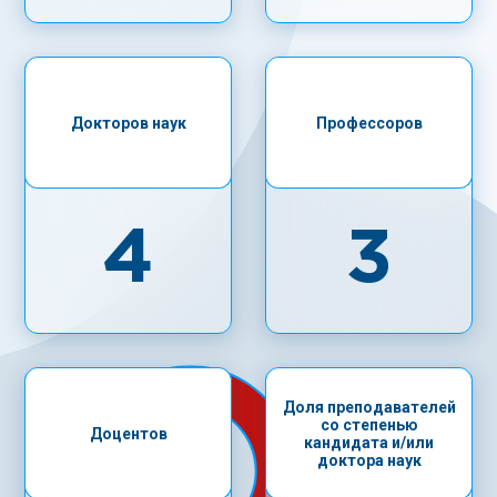
Докторов наук
Профессоров
4
3
Доля преподавателей
со степенью
Доцентов
кандидата и/или
доктора наук