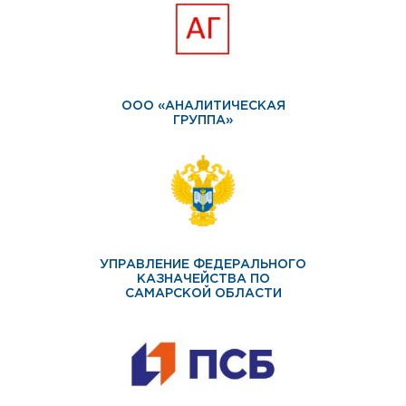
ООО «АНАЛИТИЧЕСКАЯ
ГРУППА»
УПРАВЛЕНИЕ ФЕДЕРАЛЬНОГО
КАЗНАЧЕЙСТВА ПО
САМАРСКОЙ ОБЛАСТИ