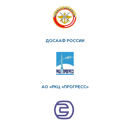
ДОСААФ РОССИИ
АО «РКЦ «ПРОГРЕСС»