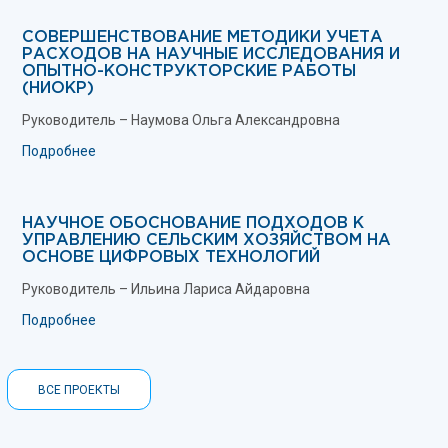
СОВЕРШЕНСТВОВАНИЕ МЕТОДИКИ УЧЕТА
РАСХОДОВ НА НАУЧНЫЕ ИССЛЕДОВАНИЯ И
ОПЫТНО-КОНСТРУКТОРСКИЕ РАБОТЫ
(НИОКР)
Руководитель – Наумова Ольга Александровна
Подробнее
НАУЧНОЕ ОБОСНОВАНИЕ ПОДХОДОВ К
УПРАВЛЕНИЮ СЕЛЬСКИМ ХОЗЯЙСТВОМ НА
ОСНОВЕ ЦИФРОВЫХ ТЕХНОЛОГИЙ
Руководитель – Ильина Лариса Айдаровна
Подробнее
ВСЕ ПРОЕКТЫ