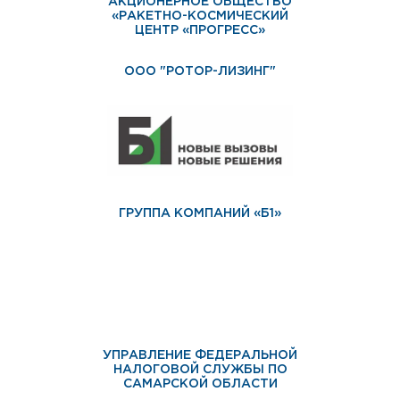
АКЦИОНЕРНОЕ ОБЩЕСТВО
«РАКЕТНО-КОСМИЧЕСКИЙ
ЦЕНТР «ПРОГРЕСС»
ООО "РОТОР-ЛИЗИНГ"
ГРУППА КОМПАНИЙ «Б1»
УПРАВЛЕНИЕ ФЕДЕРАЛЬНОЙ
НАЛОГОВОЙ СЛУЖБЫ ПО
САМАРСКОЙ ОБЛАСТИ