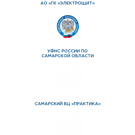
АО «ГК «ЭЛЕКТРОЩИТ»
УФНС РОССИИ ПО
САМАРСКОЙ ОБЛАСТИ
САМАРСКИЙ БЦ «ПРАКТИКА»