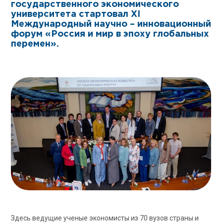
государственного экономического
университета стартовал ХI
Международный научно – инновационный
форум «Россия и мир в эпоху глобальных
перемен».
Здесь ведущие ученые экономисты из 70 вузов страны и