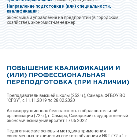
Направление подготовки и (или) специальности,
квалификации:
экономика и управление на предприятии (в городском
хозяйстве), экономист-менеджер
ПОВЫШЕНИЕ КВАЛИФИКАЦИИ И
(ИЛИ) ПРОФЕССИОНАЛЬНАЯ
ПЕРЕПОДГОТОВКА (ПРИ НАЛИЧИИ)
Преподаватель высшей школы (252 ч.), Самара, ФГБОУ ВО
"СГЭУ", с 11.11.2019 по 28.02.2020
Антикоррупционная безопасность в образовательной
организации (72 ч.), г. Самара, Самарский государственный
экономический университет 17.06.2022
Педагогические основы и методика применения
современных технических средств обучения и ИКТ (72 ч.), г.