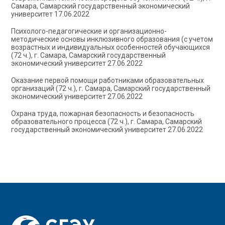
Самара, Самарский государственный экономический
университет 17.06.2022
Психолого-педагогические и организационно-
методические основы инклюзивного образования (с учетом
возрастных и индивидуальных особенностей обучающихся
(72 ч.), г. Самара, Самарский государственный
экономический университет 27.06.2022
Оказание первой помощи работниками образовательных
организаций (72 ч.), г. Самара, Самарский государственный
экономический университет 27.06.2022
Охрана труда, пожарная безопасность и безопасность
образовательного процесса (72 ч.), г. Самара, Самарский
государственный экономический университет 27.06.2022